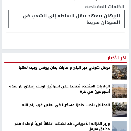
الكلمات المفتاحية
البرهان يتعهد بنقل السلطة إلى الشعب في
السودان سريعا
اخر الأخبار
توغل شرقي دير البلح واصابات بخان يونس وبيت لاهيا
الولايات المتحدة تضغط على اسرائيل لوقف إطلاق نار لمدة
أسبوعين في غزة
الاحتلال ينصب حاجزا عسكريا في نعلين غرب رام الله
وزير الخزانة الأمريكي: قد نشهد اتفاقاً قريباً لإعادة فتح
مضيق هرمز