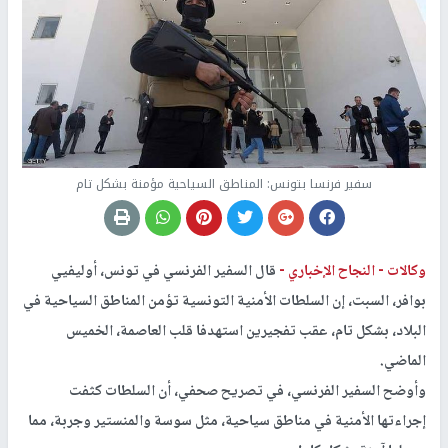
سفير فرنسا بتونس: المناطق السياحية مؤمنة بشكل تام
وكالات -
النجاح الإخباري -
قال السفير الفرنسي في تونس، أوليفيي
بوافر، السبت، إن السلطات الأمنية التونسية تؤمن المناطق السياحية في
البلاد، بشكل تام، عقب تفجيرين استهدفا قلب العاصمة، الخميس
الماضي.
وأوضح السفير الفرنسي، في تصريح صحفي، أن السلطات كثفت
إجراءتها الأمنية في مناطق سياحية، مثل سوسة والمنستير وجربة، مما