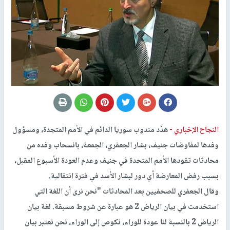
النجاح الإخباري -
هدَّد مندوب سوريا الدائم في الأمم المتجدة، ومسؤول
وفدها لمفاوضات جنيف، بشار الجعفري، الجمعة، بانسحاب وفده من
محادثات تقودها الأمم المتحدة في جنيف وعدم العودة الأسبوع المقبل،
بسبب رفض المعارضة أي دور لبشار الأسد في فترة انتقالية.
وقال الجعفري للصحفيين بعد المحادثات "نحن نرى أن اللغة التي
استخدمت في بيان الرياض 2 هو عبارة عن شروط مسبقة. لغة بيان
الرياض 2 بالنسبة لنا عودة للوراء، نكوص إلى الوراء، نحن نعتبر بيان