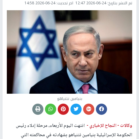
تم النشر بتاريخ:
2026-06-24 12:47
اخر تحديث:
2026-06-24 14:58
بنيامين نتنياهو
وكالات -
النجاح الإخباري -
انتهت اليوم الأربعاء، مرحلة إدلاء رئيس
الحكومة الإسرائيلية بنيامين نتنياهو بشهادته في محاكمته التي