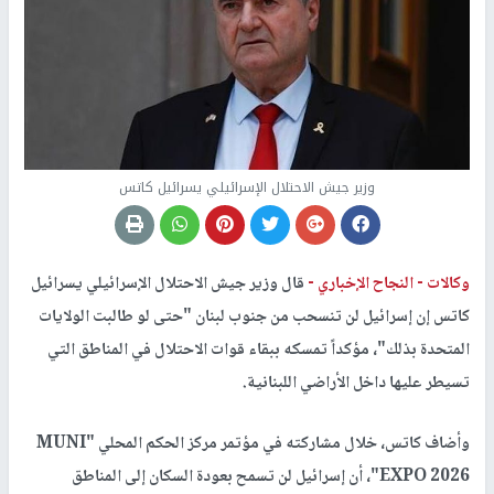
وزير جيش الاحتلال الإسرائيلي يسرائيل كاتس
وكالات -
النجاح الإخباري -
قال وزير جيش الاحتلال الإسرائيلي يسرائيل
كاتس إن إسرائيل لن تنسحب من جنوب لبنان "حتى لو طالبت الولايات
المتحدة بذلك"، مؤكداً تمسكه ببقاء قوات الاحتلال في المناطق التي
تسيطر عليها داخل الأراضي اللبنانية.
وأضاف كاتس، خلال مشاركته في مؤتمر مركز الحكم المحلي "MUNI
EXPO 2026"، أن إسرائيل لن تسمح بعودة السكان إلى المناطق