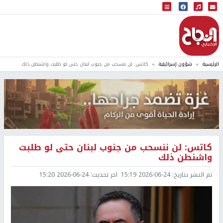
البث المباشر
إذاعة النجاح
الرئيسية
شؤون إسرائيلية
كاتس: لن ننسحب من جنوب لبنان حتى لو طلبت واشنطن ذلك
كاتس: لن ننسحب من جنوب لبنان حتى لو طلبت
واشنطن ذلك
تم النشر بتاريخ:
2026-06-24 15:19
اخر تحديث:
2026-06-24 15:20