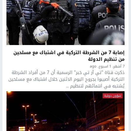
إصابة 7 من الشرطة التركية في اشتباك مع مسلحين
من تنظيم الدولة
7 أشهر، 1 اسبوع. ago
ذكرت قناة "تي آر تي خبر" الرسمية أن 7 من أفراد الشرطة
التركية أصيبوا بجروح اليوم الاثنين خلال اشتباك مع مسلحين
يُشتبه في انتمائهم لتنظيم ...
شؤون دولية