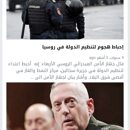
إحباط هجوم لتنظيم الدولة في روسيا
9 سنوات، 3 أشهر ago
قال جهاز الأمن الفيدرالي الروسي الأربعاء: إنه أحبط اعتداء
لتنظيم الدولة في جزيرة سخالين، مركز النفط والغاز في
أقصى شرق البلاد. وأشار بيان لجهاز الأمن الى ...