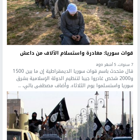
قوات سوريا: مغادرة واستسلام الآلاف من داعش
7 سنوات، 5 أشهر ago
قال متحدث باسم قوات سوريا الديمقراطية إن ما بين 1500
و2000 شخص غادروا جيبا لتنظيم الدولة الإسلامية بشرق
سوريا واستسلموا يوم الثلاثاء. وأضاف مصطفى بالي، ...