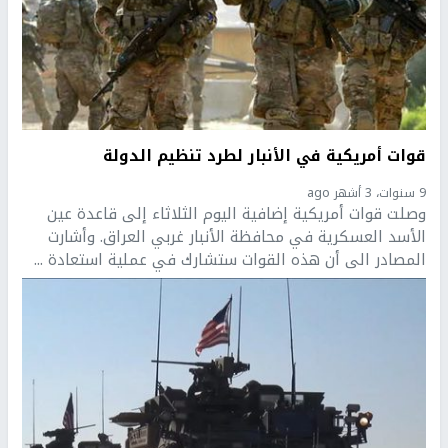
قوات أمريكية في الأنبار لطرد تنظيم الدولة
9 سنوات، 3 أشهر ago
وصلت قوات أمريكية إضافية اليوم الثلاثاء إلى قاعدة عين
الأسد العسكرية في محافظة الأنبار غربي العراق. وأشارت
المصادر الى أن هذه القوات ستشارك في عملية استعادة ...