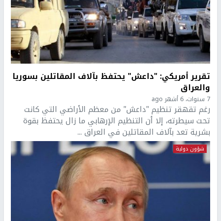
تقرير أمريكي: "داعش" يحتفظ بآلاف المقاتلين بسوريا
والعراق
7 سنوات، 6 أشهر ago
رغم تقهقر تنظيم "داعش" من معظم الأراضي التي كانت
تحت سيطرته، إلا أن التنظيم الإرهابي ما زال يحتفظ بقوة
بشرية تعد بآلاف المقاتلين في العراق ...
شؤون دولية