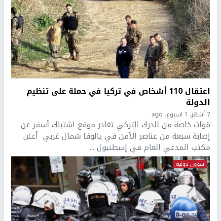
اعتقال 110 أشخاص في تركيا في حملة على تنظيم
الدولة
7 أشهر، 1 اسبوع. ago
قوات خاصة من الدرك التركي تغادر موقع اشتباك أسفر عن
إصابة سبعة من عناصر الأمن في يالوفا شمال غربي أعلن
مكتب المدعي العام في إسطنبول ...
شؤون دولية