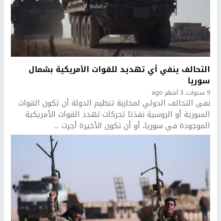
التحالف ينفي أي تهديد للقوات الأمريكية بشمال
سوريا
9 سنوات، 3 أشهر ago
نفى التحالف الدولي لمحاربة تنظيم الدولة أن تكون القوات
السورية أو الروسية نفذتا تحركات تهدد القوات الأمريكية
الموجودة في سوريا، أو أن تكون الأخيرة أجرت ...