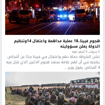
هجوم فيينا..18 عملية مداهمة واعتقال 14وتنظيم
الدولة يعلن مسؤوليته
5 سنوات، 9 أشهر ago
تشن الشرطة حملة دهم واعتقال في فيينا بحثا عن أشخاص
يشتبه في أن لهم علاقة بمنفذ هجوم الاثنين الذي قتل فيه
4 أشخاص. يقول وزير ...