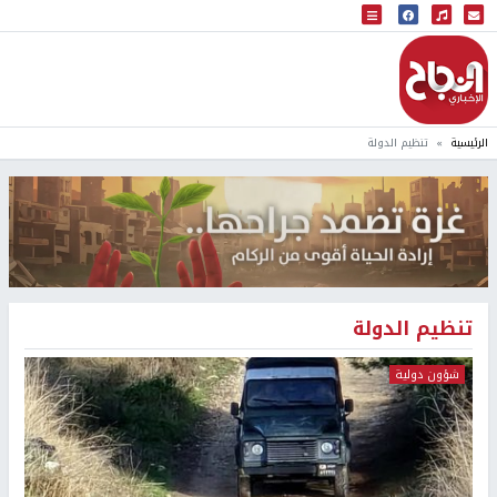
البث المباشر
إذاعة النجاح
الرئيسية
تنظيم الدولة
تنظيم الدولة
شؤون دولية