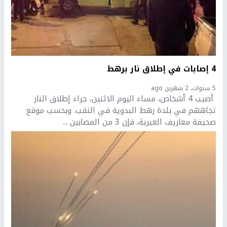
4 إصابات في إطلاق نار برهط
5 سنوات، 2 شهرين ago
أصيب 4 أشخاص، مساء اليوم الاثنين، جراء إطلاق النار
تجاههم في بلدة رهط البدوية في النقب. وبحسب موقع
صحيفة معاريف العبرية، فإن 3 من المصابين ...