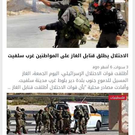
الاحتلال يطلق قنابل الغاز على المواطنين غرب سلفيت
3 سنوات، 6 أشهر ago
أطلقت قوات الاحتلال الإسرائيلي، اليوم الجمعة، الغاز
المسيل للدموع جنوب بلدة دير بلوط غرب مدينة سلفيت.
وأفادت مصادر محلية "بأن قوات الاحتلال أطلقت قنابل الغاز ...
فلسطينيات