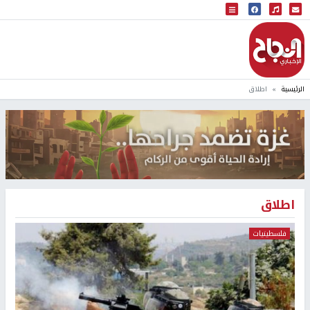
البث المباشر
إذاعة النجاح
الرئيسية
اطلاق
اطلاق
فلسطينيات