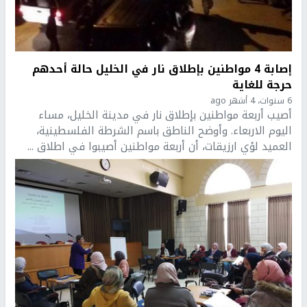
إصابة 4 مواطنين بإطلاق نار في الخليل حالة أحدهم
حرجة للغاية
6 سنوات، 4 أشهر ago
أصيب أربعة مواطنين بإطلاق نار في مدينة الخليل، مساء
اليوم الاربعاء. وأوضح الناطق باسم الشرطة الفلسطينية،
العميد لؤي ارزيقات، أن أربعة مواطنين أصيبوا في اطلاق ...