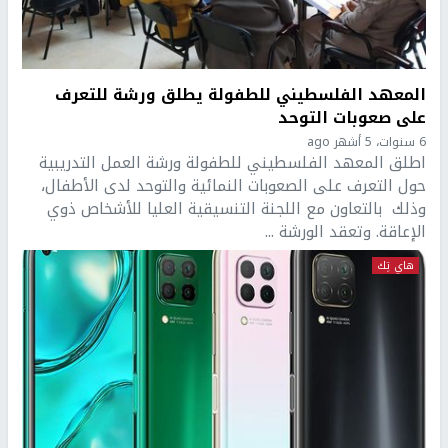
المعهد الفلسطيني للطفولة يطلق ورشة للتعرف
على صعوبات التوحد
6 سنوات، 5 أشهر ago
اطلق المعهد الفلسطيني للطفولة ورشة العمل التدريبية
حول التعرف على الصعوبات النمائية والتوحد لدى الأطفال،
وذلك بالتعاون مع اللجنة التنسيقية العليا للأشخاص ذوي
الإعاقة. وتعقد الورشة ...
هاي تِك