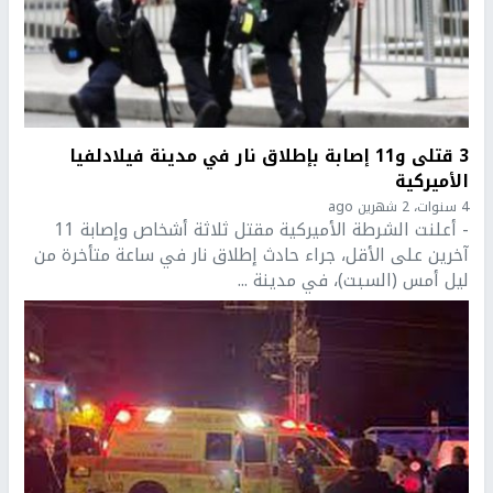
3 قتلى و11 إصابة بإطلاق نار في مدينة فيلادلفيا
الأميركية
4 سنوات، 2 شهرين ago
- أعلنت الشرطة الأميركية مقتل ثلاثة أشخاص وإصابة 11
آخرين على الأقل، جراء حادث إطلاق نار في ساعة متأخرة من
ليل أمس (السبت)، في مدينة ...