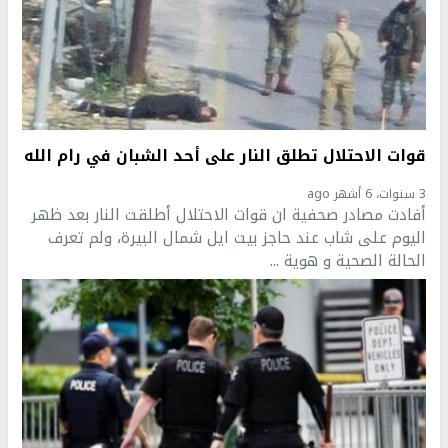
قوات الاحتلال تطلق النار على أحد الشبان في رام الله
3 سنوات، 6 أشهر ago
أفادت مصادر صحفية ان قوات الاحتلال أطلقت النار بعد ظهر
اليوم على شاب عند حاجز بيت ايل شمال البيرة، ولم تعرف
الحالة الصحية و هوية ...