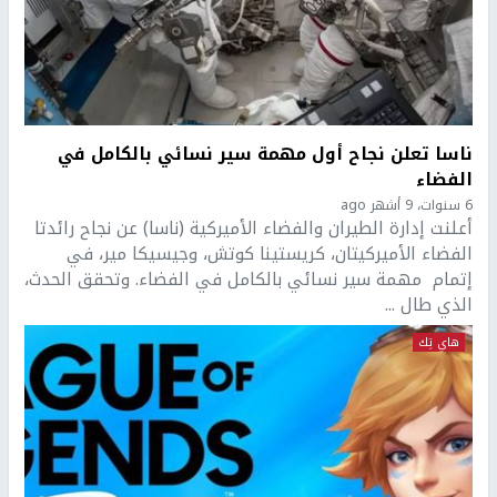
ناسا تعلن نجاح أول مهمة سير نسائي بالكامل في
الفضاء
6 سنوات، 9 أشهر ago
أعلنت إدارة الطيران والفضاء الأميركية (ناسا) عن نجاح رائدتا
الفضاء الأميركيتان، كريستينا كوتش، وجيسيكا مير، في
إتمام مهمة سير نسائي بالكامل في الفضاء. وتحقق الحدث،
الذي طال ...
هاي تِك