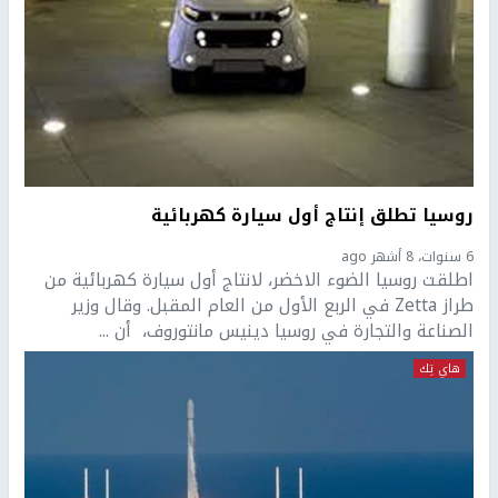
روسيا تطلق إنتاج أول سيارة كهربائية
6 سنوات، 8 أشهر ago
اطلقت روسيا الضوء الاخضر، لانتاج أول سيارة كهربائية من
طراز Zetta في الربع الأول من العام المقبل. وقال وزير
الصناعة والتجارة في روسيا دينيس مانتوروف، أن ...
هاي تِك