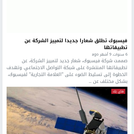
فيسبوك تطلق شعارا جديدا لتمييز الشركة عن
تطبيقاتها
6 سنوات، 9 أشهر ago
صممت شركة فيسبوك، شعار جديد لتمييز الشركة، عن
تطبيقاتها المنتشرة على شبكة التواصل الاجتماعي. وتهدف
الخطوة إلى تسليط الضوء على "العلامة التجارية" لفيسبوك،
بشكل مختلف عن ...
هاي تِك