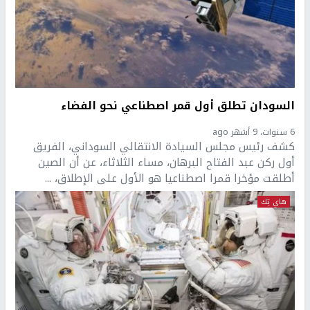
السودان تطلق أول قمر اصطناعي نحو الفضاء
6 سنوات، 9 أشهر ago
كشف رئيس مجلس السيادة الانتقالي السوداني، الفريق
أول ركن عبد الفتاح البرهان، مساء الثلاثاء، عن أن الصين
أطلقت مؤخرا قمرا اصطناعيا هو الأول على الإطلاق، ...
هاي تِك