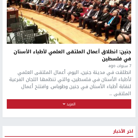
جنين: انطلاق أعمال الملتقى العلمي لأطباء الأسنان
في فلسطين
7 سنوات ago
انطلقت في مدينة جنين، اليوم، أعمال الملتقى العلمي
لأطباء الأسنان في فلسطين، والتي تنظمها اللجان الفرعية
لنقابة أطباء الأسنان في جنين وطوباس. وافتتح أعمال
الملتقى ...
المزيد
اخر الأخبار