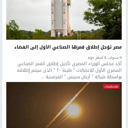
مصر تؤجل إطلاق قمرها الصناعي الأول إلى الفضاء
6 سنوات، 8 أشهر ago
أكد مجلس الوزراء المصري تأجيل إطلاق القمر الصناعي
المصري الأول للاتصالات " طيبة -1 " الذى سيتم إطلاقه
بواسطة شركة " آريان سبيس " الفرنسية ...
فلسطينيات