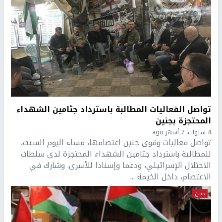
تواصل الفعاليات المطالبة باسترداد جثامين الشهداء
المحتجزة بجنين
4 سنوات، 7 أشهر ago
تواصل فعاليات وقوى جنين اعتصامها، مساء اليوم السبت،
للمطالبة باسترداد جثامين الشهداء المحتجزة لدى سلطات
الاحتلال الإسرائيلي، ودعما وإسنادا للأسرى. وشارك في
الاعتصام، داخل الخيمة ...
جنين