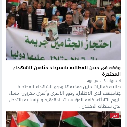
وقفة في جنين للمطالبة باسترداد جثامين الشهداء
المحتجزة
4 سنوات، 8 أشهر ago
طالبت فعاليات جنين ومخيمها وذوو الشهداء المحتجزة
جثامينهم لدى الاحتلال، وذوو الأسرى وأسرى محررون، مساء
اليوم الثلاثاء، كافة المؤسسات الحقوقية والإنسانية بالتدخل
لدى سلطات الاحتلال ...
جنين