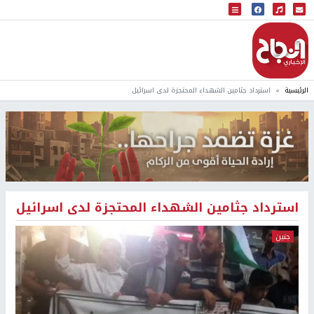
البث المباشر
إذاعة النجاح
الرئيسية
استرداد جثامين الشهداء المحتجزة لدى اسرائيل
استرداد جثامين الشهداء المحتجزة لدى اسرائيل
جنين