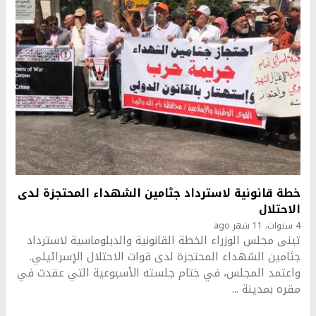
خطة قانونية لاسترداد جثامين الشهداء المحتجزة لدى
الاحتلال
4 سنوات، 11 شهر ago
تبنى مجلس الوزراء الخطة القانونية والدبلوماسية لاسترداد
جثامين الشهداء المحتجزة لدى قوات الاحتلال الإسرائيلي.
واعتمد المجلس، في ختام جلسته الأسبوعية التي عقدت في
مقره بمدينة ...