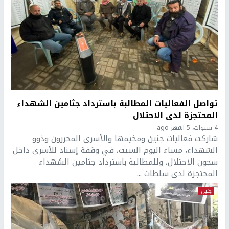
تواصل الفعاليات المطالبة باسترداد جثامين الشهداء
المحتجزة لدى الاحتلال
4 سنوات، 5 أشهر ago
شاركت فعاليات جنين ومخيمها والأسرى المحررون وذوو
الشهداء، مساء اليوم السبت، في وقفة إسناد للأسرى داخل
سجون الاحتلال، وللمطالبة باسترداد جثامين الشهداء
المحتجزة لدى سلطات ...
جنين