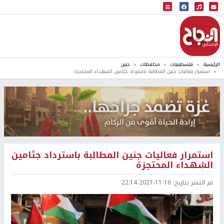
البث المباشر
إذاعة النجاح
الرئيسية
فلسطينيات
محافظات
جنين
استمرار فعاليات جنين المطالبة باسترداد جثامين الشهداء المحتجزة
استمرار فعاليات جنين المطالبة باسترداد جثامين
الشهداء المحتجزة
تم النشر بتاريخ:
2021-11-16 22:14