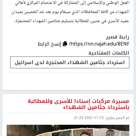
العمل الوطني والإسلامي إلى المشاركة في الاعتصام المركزي لأهالي
الشهداء من كافة المحافظات الذي سيقام يوم بعد غد الخميس بميدان
عميد الأسرى في جنين، للمطالبة بتسليم جثامين الشهداء المحتجزة.
رابط قصير
https://nn.najah.edu/8ENF/
إنسخ الرابط
الكلمات المفتاحية
استرداد جثامين الشهداء المحتجزة لدى اسرائيل
مسيرة مركبات إسنادا للأسرى وللمطالبة
باسترداد جثامين الشهداء
تم النشر بتاريخ:
2021-11-15 21:29