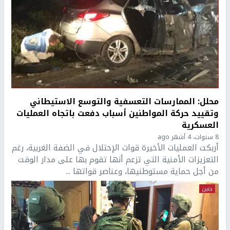
محلل: الممارسات التعسفية والتوسع الاستيطاني
وتقييد حركة المواطنين أسباب دفعت باتجاه العمليات
العسكرية
8 سنوات، 4 أشهر ago
أربكت العمليات الأخيرة قوات الإحتلال في الضفة الغربية، رغم
التعزيزات الأمنية التي تزعم أنها تقوم بها على مدار الوقت
من أجل حماية مستوطنيها، وعناصر قواتها ...
جنين