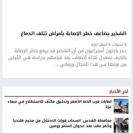
الشخير يضاعف خطر الإصابة بأمراض تتلف الدماغ
8 سنوات، 6 أشهر ago
حذر باحثون أستراليون من أن الشخير قد يرفع خطر الإصابة
بالخرف بمعدل ثلاثة أضعاف، بعد قيامهم بدراسة هي الأولى
من نوعها في هذا المجال ويعاني ...
اخر الأخبار
اصابات قرب الخط الأصفر وتحليق مكثف للاستطلاع في سماء
غزة
محافظة القدس: انسحاب قوات الاحتلال من مخيم قلنديا
وكفر عقب بعد عدوان استمر يومين