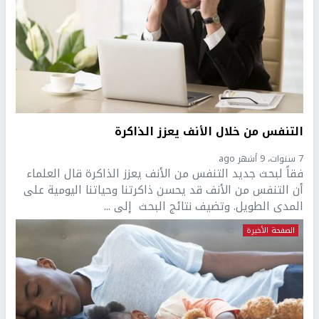
التنفس من خلال الأنف يعزز الذاكرة
7 سنوات، 9 أشهر ago
فقاً لبحث جديد التنفس من الأنف يعزز الذاكرة قال العلماء
أن التنفس من الأنف قد يحسن ذاكرتنا وحياتنا اليومية على
المدى الطويل. وتضيف نتائج البحث إلى ...
الصفحة الأخيرة