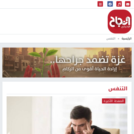
البث المباشر
إذاعة النجاح
الرئيسية
التنفس
التنفس
الصفحة الأخيرة