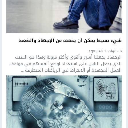
شيء بسيط يمكن أن يخفف من الإجهاد والضغط
8 سنوات، 1 شهر ago
الإجهاد يجعلنا أسرع وأقوى وأكثر مرونة وهذا هو السبب
الذي يجعل الناس على استعداد لوضع أنفسهم في مواقف
العمل المجهدة أو الانخراط في الرياضات المتطرفة ...