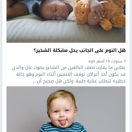
هل النوم على الجانب يحل مشكلة الشخير؟
7 سنوات، 10 أشهر ago
يعاني ما يقارب نصف البالغين من الشخير بصوت عال والذي
قد يكون أحد أعراض توقف التنفس أثناء النوم وهو حالة
خطيرة تتطلب عناية طبية. ولكن هل صحيح أن ...