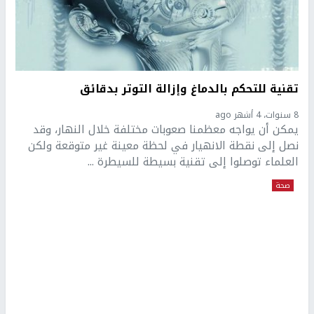
تقنية للتحكم بالدماغ وإزالة التوتر بدقائق
8 سنوات، 4 أشهر ago
يمكن أن يواجه معظمنا صعوبات مختلفة خلال النهار، وقد
نصل إلى نقطة الانهيار في لحظة معينة غير متوقعة ولكن
العلماء توصلوا إلى تقنية بسيطة للسيطرة ...
صحة