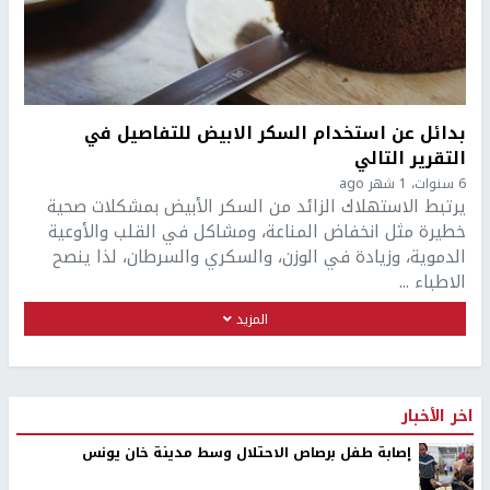
بدائل عن استخدام السكر الابيض للتفاصيل في
التقرير التالي
6 سنوات، 1 شهر ago
يرتبط الاستهلاك الزائد من السكر الأبيض بمشكلات صحية
خطيرة مثل انخفاض المناعة، ومشاكل في القلب والأوعية
الدموية، وزيادة في الوزن، والسكري والسرطان، لذا ينصح
الاطباء ...
المزيد
اخر الأخبار
إصابة طفل برصاص الاحتلال وسط مدينة خان يونس