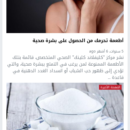
أطعمة تحرمك من الحصول على بشرة صحية
5 سنوات، 6 أشهر ago
نشر مركز "كليفلاند كلينك" الصحي المتخصص، قائمة بتلك
الأطعمة الممنوعة لمن يرغب في التمتع ببشرة صحية، والتي
تؤدي إلى ظهور حب الشباب أو انسداد الغدد الدهنية في
قاعدة ...
الصفحة الأخيرة