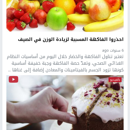
احذروا الفاكهة المسببة لزيادة الوزن في الصيف
6 سنوات ago
تعتبر تناول الفاكهة والخضار خلال اليوم من أساسيات النظام
الغذائي الصحي، وتعدّ حصة الفاكهة وجبة خفيفة أساسية
كونها تزود الجسم بالفيتامينات والمعادن إضافة إلى غناها ...
بالفيديو