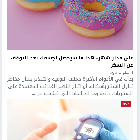
على مدار شهر.. هذا ما سيحصل لجسمك بعد التوقف
عن السكر
4 سنوات ago
بدأت في الأعوام الأخيرة حملات التوعية والتحذير بشأن مخاطر
تناول السكر بأشكاله، أو اتباع النظم الغذائية المعتمدة على
السكريات، خاصة بعد الدراسات التي كشفت عن ...
صحة