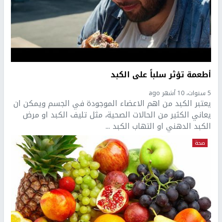
أطعمة تؤثر سلباً على الكبد
5 سنوات، 10 أشهر ago
يعتبر الكبد من اهم الاعضاء الموجودة في الجسم ويمكن ان
يعاني الكثير من الحالات الصحية، مثل تليف الكبد او مرض
الكبد الدهني او التهاب الكبد ...
صحة