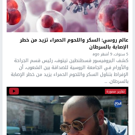
عالم روسي: السكر واللحوم الحمراء تزيد من خطر
الإصابة بالسرطان
5 سنوات، 9 أشهر ago
كشف البروفيسور قسطنطين تيتوف، رئيس قسم الجراحة
والأورام في الجامعة الروسية للصداقة بين الشعوب، أن
الإفراط بتناول السكر واللحوم الحمراء يزيد من خطر الإصابة
بالسرطان. ...
تقارير مصورة