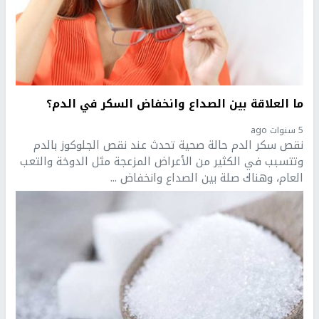
ما العلاقة بين الصداع وانخفاض السكر في الدم؟
5 سنوات ago
نقص سكر الدم حالة صحية تحدث عند نقص الجلوكوز بالدم
وتتسبب في الكثير من الأعراض المزعجة مثل الدوخة والتعب
العام، وهناك صلة بين الصداع وانخفاض ...