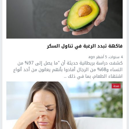
فاكهة تبدد الرغبة في تناول السكر
4 سنوات، 5 أشهر ago
كشفت دراسة بريطانية حديثة أن "ما يصل إلى 97% من
النساء و68% من الرجال أفادوا بأنهم يعانون من أحد أنواع
اشتهاء الطعام، بما في ذلك ...
صحة