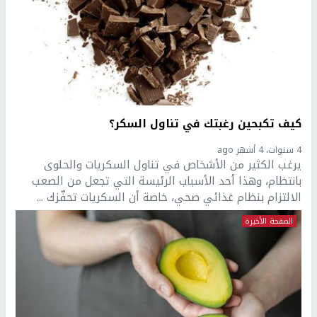
كيف تكبحين رغبتك في تناول السكر؟
4 سنوات، 4 أشهر ago
يرغب الكثير من الأشخاص في تناول السكريات والحلوى
بانتظام، وهذا أحد الأسباب الرئيسة التي تجعل من الصعب
الالتزام بنظام غذائي صحي، خاصة أن السكريات تحفّزك ...
الصفحة الأخيرة