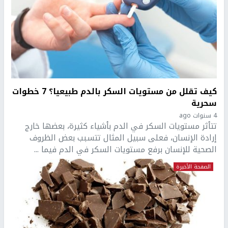
كيف تقلل من مستويات السكر بالدم طبيعيا؟ 7 خطوات
سحرية
4 سنوات ago
تتأثر مستويات السكر في الدم بأشياء كثيرة، بعضها خارج
إرادة الإنسان، فعلى سبيل المثال تتسبب بعض الظروف
الصحية للإنسان برفع مستويات السكر في الدم فيما ...
الصفحة الأخيرة