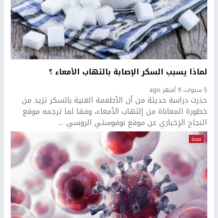
لماذا يسبب السكر الإصابة بالتهاب الأمعاء ؟
5 سنوات، 9 أشهر ago
حذرت دراسة حديثة من أن الأطعمة الغنية بالسكر تزيد من
خطورة المعاناة من إلتهاب الأمعاء، وفقا لما ترجمه موقع
النجاح الإخباري عن موقع نوفوستي الروسي. ...
صحة