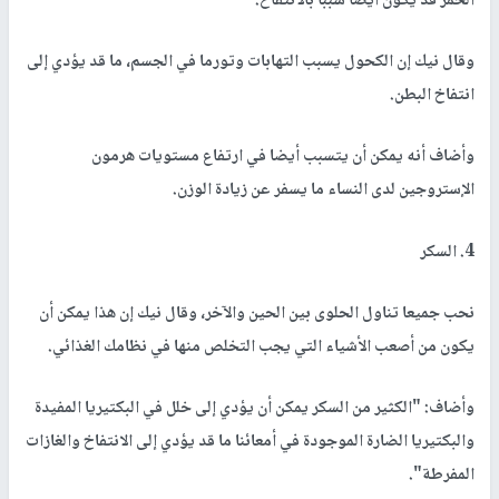
الخمر قد يكون أيضا سببا بالانتفاخ.
وقال نيك إن الكحول يسبب التهابات وتورما في الجسم، ما قد يؤدي إلى
انتفاخ البطن.
وأضاف أنه يمكن أن يتسبب أيضا في ارتفاع مستويات هرمون
الإستروجين لدى النساء ما يسفر عن زيادة الوزن.
4. السكر
نحب جميعا تناول الحلوى بين الحين والآخر، وقال نيك إن هذا يمكن أن
يكون من أصعب الأشياء التي يجب التخلص منها في نظامك الغذائي.
وأضاف: "الكثير من السكر يمكن أن يؤدي إلى خلل في البكتيريا المفيدة
والبكتيريا الضارة الموجودة في أمعائنا ما قد يؤدي إلى الانتفاخ والغازات
المفرطة".