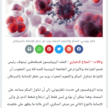
عالم روسي: السكر واللحوم الحمراء يزيد من خطر الإصابة بالسرطان
وكالات -
النجاح الإخباري -
كشف البروفيسور قسطنطين تيتوف، رئيس
قسم الجراحة والأورام في الجامعة الروسية للصداقة بين الشعوب، أن
الإفراط بتناول السكر واللحوم الحمراء يزيد من خطر الإصابة بالسرطان.
ونبه البروفيسور في حديث تلفزيوني، إلى أن تناول السكر يساعد على
السمنة، وهذا يمكن أن يؤدي ليس فقط إلى ارتفاع ضغط الدم، بل وإلى
الإصابة بالنوع الثاني من مرض السكري، الذي غالبا ما يظهر على خلفيته