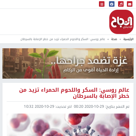
البث المباشر
إذاعة النجاح
الرئيسية
صحة
عالم روسي: السكر واللحوم الحمراء تزيد من خطر الإصابة بالسرطان
عالم روسي: السكر واللحوم الحمراء تزيد من
خطر الإصابة بالسرطان
تم النشر بتاريخ:
2020-10-29 00:20
اخر تحديث:
2020-10-29 10:32