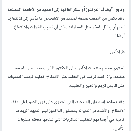
وتابع: "يضاف الفركتوز أو سكر الفاكهة إلى العديد من الأطعمة المصنعة
وقد يكون من الصعب هضمه للعديد من الأشخاص ما يؤدي إلى الانتفاخ.
اعلم أن بدائل السكر مثل المحليات يمكن أن تسبب الغازات والانتفاخ
أيضا".
5. الألبان
تحتوي معظم منتجات الألبان على اللاكتوز الذي يصعب على الجسم
هضمه. وإذا كنت ترغب في التغلب على الانتفاخ، فعليك تجنب المنتجات
مثل الآيس كريم والجبن والحليب.
وقد يساعد استبدال المنتجات التي تحتوي على فول الصويا في وقف
الانتفاخ. والأشخاص الذين لا يتحملون اللاكتوز ليس لديهم إنزيمات
كافية في أجسامهم لتفكيك السكريات التي تنتجها معظم منتجات
الألبان.