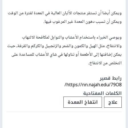
ويمكن أيضا أن تستقر منتجات الألبان العالية في المعدة لفترة من الوقت
ويمكن أن تسبب دهون المعدة غير المرغوب فيها.
ويوصي الخبراء باستخدام الأعشاب والتوابل لمكافحة الالتهاب
والانتفاخ، مثل الهيل والكمون والشمر والزنجبيل والكركم والقرفة، حيث
يمكن إضافتها إلى الأطعمة أو تناولها في شاي الأعشاب للمساعدة على
التخلص من الانتفاخ.
رابط قصير
https://nn.najah.edu/79O8/
الكلمات المفتاحية
علاج
انتفاخ المعدة