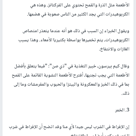
الأطعمة مثل الذرة والقمح تحتوي على الفركتانز. وهذه هي
الكربوهيدرات التي يجد الكثير من الناس صعوبة في هضمها.
ويقول الخبراء إن السبب في ذلك هو أنه عندما يتعذر امتصاص
الكربوهيدرات، يتم تخميرها بواسطة بكتيريا الأمعاء. وهذا يسبب
الغازات والانتفاخ.
وقال كيم بيرسون، خبير التغذية في "ذي صن": "فيما يتعلق بأفضل
الأطعمة التي يجب تجنبها، أقترح الأطعمة النشوية القائمة على القمح
بما في ذلك الخبز والمعكرونة والبيتزا والحبوب والمقرمشات وما إلى
ذلك.
3. الخمر
إن الإفراط في الشرب ليس جيدا لأي منا وقد اتضح أن الإفراط في شرب