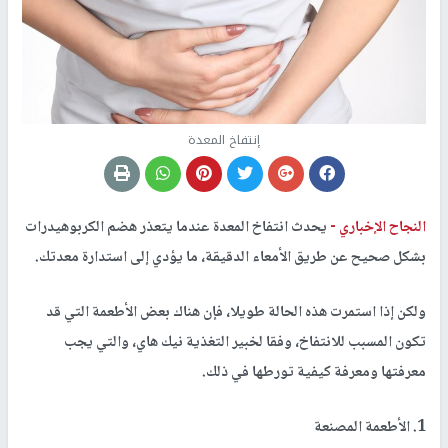
إنتفاخ المعدة
النجاح الإخباري -
يحدث انتفاخ المعدة عندما يتعذر هضم الكربوهيدرات
بشكل صحيح عن طريق الأمعاء الدقيقة، ما يؤدي إلى استدارة معدتك.
ولكن إذا استمرت هذه الحالة طويلا، فإن هناك بعض الأطعمة التي قد
تكون المسبب للانتفاخ، وفقا لخبير التغذية نيك هاي، والتي يجب
معرفتها ومعرفة كيفية تورطها في ذلك.
1. الأطعمة المصنعة