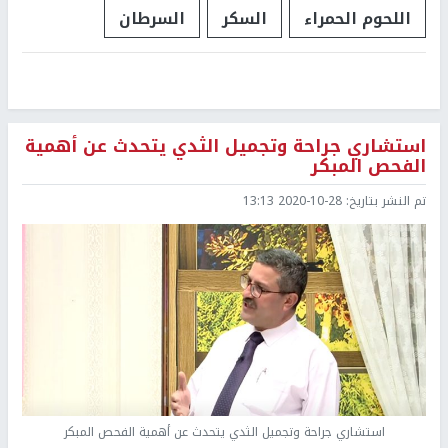
اللحوم الحمراء
السكر
السرطان
استشاري جراحة وتجميل الثدي يتحدث عن أهمية
الفحص المبكر
تم النشر بتاريخ:
2020-10-28 13:13
استشاري جراحة وتجميل الثدي يتحدث عن أهمية الفحص المبكر