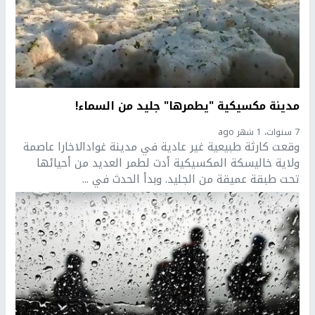
مدينة مكسيكية "يطمرها" جليد من السماء!
7 سنوات، 1 شهر ago
وقعت كارثة طبيعية غير عادية في مدينة غوادالاخارا عاصمة
ولاية خاليسكة المكسيكية أدت لطمر العديد من أحيائها
تحت طبقة عميقة من الجليد. وبدأ الحدث في ...