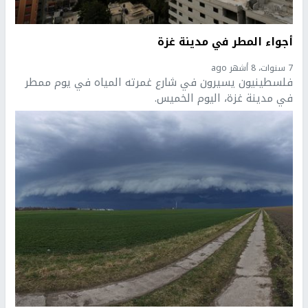
أجواء المطر في مدينة غزة
7 سنوات، 8 أشهر ago
فلسطينيون يسيرون في شارع غمرته المياه في يوم ممطر
في مدينة غزة، اليوم الخميس.