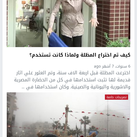
كيف تم اختراع المظلة ولماذا كانت تستخدم؟
6 سنوات، 7 أشهر ago
اخترعت المظلة قبل اربعة الاف سنة، وتم العثور علي اثار
قديمة لها تثبت استخدامها في كل من الحضارة المصرية
والاشورية واليونانية والصينية. وكان استخدامها في ...
تصريحات خاصة