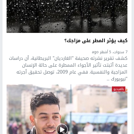
كيف يؤثر المطر على مزاجك؟
7 سنوات، 5 أشهر ago
كشف تقرير نشرته صحيفة "الغارديان" البريطانية، أن دراسات
عديدة أثبتت تأثير الأجواء الممطرة على حالة الإنسان
المزاجية والنفسية. ففي عام 2009، توصل تحقيق أجرته
"نيويورك ...
بالفيديو