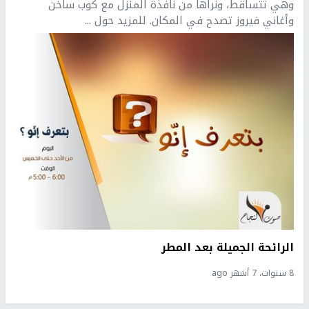
وهي تتساقط، ونراها من نافذة المنزل مع كوب ساخن
وأغاني فيروز تصدح في المكان. للمزيد حول ...
الرائحة الجميلة بعد المطر
8 سنوات، 7 أشهر ago