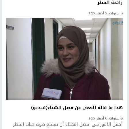
رائحة المطر
8 سنوات، 5 أشهر ago
هذا ما قاله البعض عن فصل الشتاء(فيديو)
8 سنوات، 6 أشهر ago
أجمل الأمور في فصل الشتاء أن تسمع صوت حبات المطر