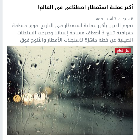
أكبر عملية استمطار اصطناعي في العالم!
8 سنوات، 3 أشهر ago
تقوم الصين بأكبر عملية استمطار في التاريخ، فوق منطقة
جغرافية تبلغ 3 أضعاف مساحة إسبانيا وصرحت السلطات
الصينية عن خطة جاهزة لاستجلاب الأمطار والثلوج فوق ...
هل تعلم