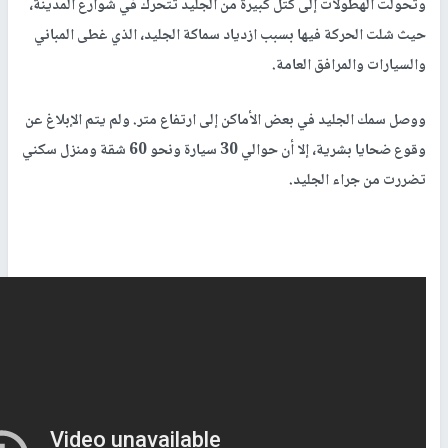
وتحولت الهطولات إلى كتل كبيرة من الجليد تتحرك في شوارع المدينة،
حيث شلت الحركة فيها بسبب ازدياد سماكة الجليد، الذي غطى المباني
والسيارات والمرافق العامة.
ووصل سمك الجليد في بعض الأماكن إلى ارتفاع متر. ولم يتم الإبلاغ عن
وقوع ضحايا بشرية، إلا أن حوالي 30 سيارة ونحو 60 شقة ومنزل سكني
تضررت من جراء الجليد.