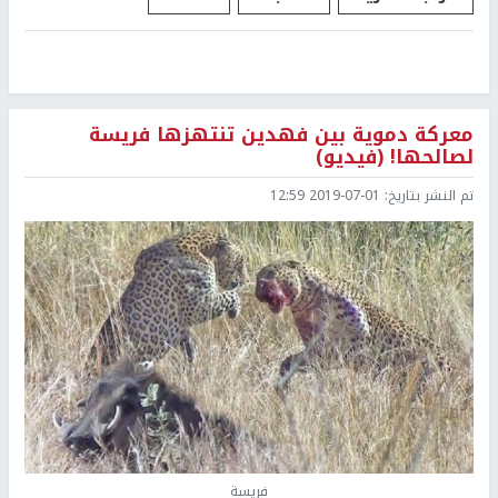
معركة دموية بين فهدين تنتهزها فريسة
لصالحها! (فيديو)
تم النشر بتاريخ:
2019-07-01 12:59
فريسة