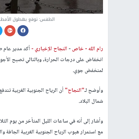
الطقس: توقع بهطول الأمطار 
رام الله -
خاص
-
النجاح الإخباري -
أكد مدير عام ط
انخفاض على درجات الحرارة، وبالتالي تصبح الأجواء 
لمنخفض جوي.
وأوضح لـ
"النجاح"
أن الرياح الجنوبية الغربية تند
شمال البلاد.
وأشار إلى أنه في ساعات الليل المتأخر من يوم الثلا
مع استمرار هبوب الرياح الجنوبية الغربية الجافة وا