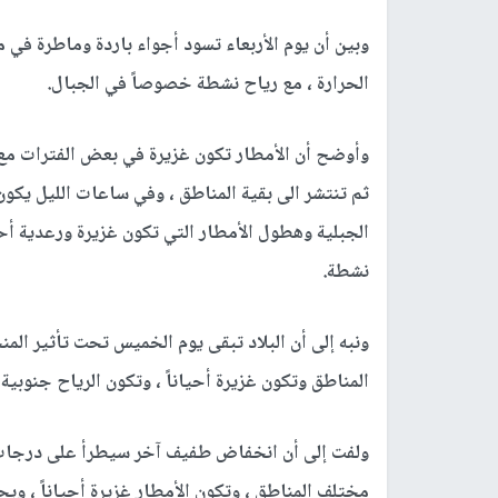
وبين أن يوم الأربعاء تسود أجواء باردة وماطرة في
الحرارة ، مع رياح نشطة خصوصاً في الجبال.
وأوضح أن الأمطار تكون غزيرة في بعض الفترات مع
ثم تنتشر الى بقية المناطق ، وفي ساعات الليل يكو
الجبلية وهطول الأمطار التي تكون غزيرة ورعدية أحي
نشطة.
ونبه إلى أن البلاد تبقى يوم الخميس تحت تأثير ا
المناطق وتكون غزيرة أحياناً ، وتكون الرياح جنوبية
ولفت إلى أن انخفاض طفيف آخر سيطرأ على درجات ا
مختلف المناطق ، وتكون الأمطار غزيرة أحياناً ، و