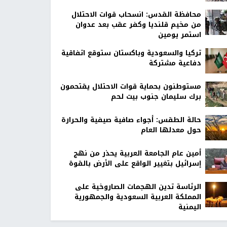
محافظة القدس: انسحاب قوات الاحتلال
من مخيم قلنديا وكفر عقب بعد عدوان
استمر يومين
تركيا والسعودية وباكستان ستوقع اتفاقية
دفاعية مشتركة
مستوطنون بحماية قوات الاحتلال يقتحمون
برك سليمان جنوب بيت لحم
حالة الطقس: أجواء صافية صيفية والحرارة
حول معدلها العام
أمين عام الجامعة العربية يحذر من نهج
إسرائيل بتغيير الواقع على الأرض بالقوة
الرئاسة تدين الهجمات الصاروخية على
المملكة العربية السعودية والجمهورية
اليمنية