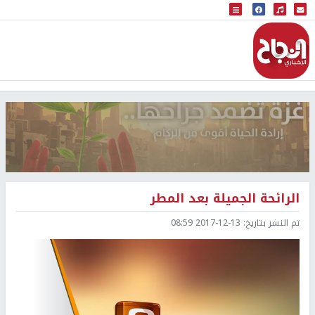
البث المباشر
إذاعة النجاح
الرائحة الجميلة بعد المطر
تم النشر بتاريخ:
2017-12-13 08:59