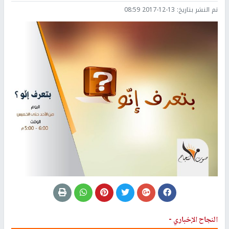
تم النشر بتاريخ:
2017-12-13 08:59
النجاح الإخباري -