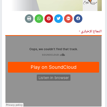
النجاح الإخباري -