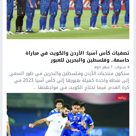
تصفيات كأس آسيا: الأردن والكويت في مباراة
حاسمة.. وفلسطين والبحرين للعبور
4 سنوات، 1 شهر ago
ستكون منتخبات الأردن وفلسطين والبحرين في طور السعي
إلى نقطة واحدة كفيلة بعبورها إلى كأس آسيا 2023 في
كرة القدم، فيما تحتاج الكويت في مواجهتها ...
رياضة