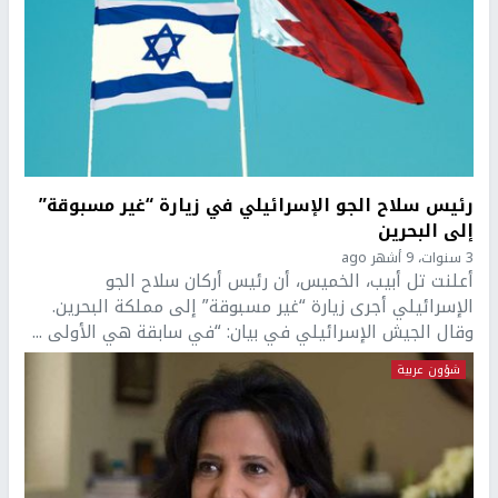
رئيس سلاح الجو الإسرائيلي في زيارة “غير مسبوقة”
إلى البحرين
3 سنوات، 9 أشهر ago
أعلنت تل أبيب، الخميس، أن رئيس أركان سلاح الجو
الإسرائيلي أجرى زيارة “غير مسبوقة” إلى مملكة البحرين.
وقال الجيش الإسرائيلي في بيان: “في سابقة هي الأولى ...
شؤون عربية