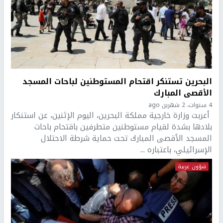
البحرين تستنكر اقتحام المستوطنين لباحات المسجد
الأقصى المبارك‎‎
4 سنوات، 2 شهرين ago
أعربت وزارة خارجية مملكة البحرين، اليوم الإثنين، عن استنكار
بلادها بشدة لقيام مستوطنين متطرفين باقتحام باحات
المسجد الأقصى المبارك تحت حماية شرطة الاحتلال
الإسرائيلي، باعتباره ...
شؤون عربية