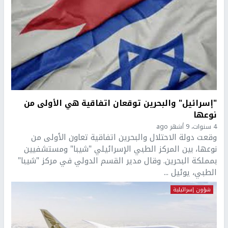
"إسرائيل" والبحرين توقعان اتفاقية هي الأولى من
نوعها
4 سنوات، 9 أشهر ago
وقعت دولة الاحتلال والبحرين اتفاقية تعاون الأولى من
نوعها، بين المركز الطبي الإسرائيلي "شيبا" ومستشفيين
بمملكة البحرين. وقال مدير القسم الدولي في مركز "شيبا"
الطبي، يوئيل ...
شؤون إسرائيلية