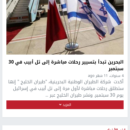
البحرين تبدأ بتسيير رحلات مباشرة إلى تل أبيب في 30
سبتمبر
4 سنوات، 11 شهر ago
أكدت شركة الطيران الوطنية البحرينية، "طيران الخليج " إنها
ستطلق رحلات مباشرة لأول مرة إلى تل أبيب في إسرائيل
يوم 30 سبتمبر. ونشر طيران الخليج عبر ...
المزيد