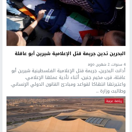
البحرين تدين جريمة قتل الإعلامية شيرين أبو عاقلة
4 سنوات، 2 شهرين ago
أدانت البحرين، جريمة قتل الإعلامية الفلسطينية شيرين أبو
عاقلة، قرب مخيم جنين، أثناء تأدية عملها الإعلامي،
واعتبرتها انتهاكا لقواعد ومبادئ القانون الدولي الإنساني.
وطالبت وزارة ...
رياضة عربية