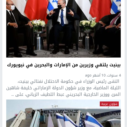
بينيت يلتقي وزيرين من الإمارات والبحرين في نيويورك
4 سنوات، 10 أشهر ago
التقى رئيس الوزراء في حكومة الاحتلال نفتالي بينيت،
الليلة الماضية، مع وزير شؤون الدولة الإماراتي خليفة شاهين
المرر، ووزير الخارجية البحريني عبط اللطيف الزياني، على ...
شؤون عربية