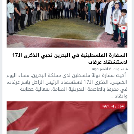
السفارة الفلسطينية في البحرين تحيي الذكرى الـ17
لاستشهاد عرفات
4 سنوات، 8 أشهر ago
أحيت سفارة دولة فلسطين لدى مملكة البحرين، مساء اليوم
الخميس، الذكرى الـ17 لاستشهاد الرئيس الراحل ياسر عرفات،
في مقرها بالعاصمة البحرينية المنامة، بفعالية خطابية
وايقاد ...
شؤون إسرائيلية