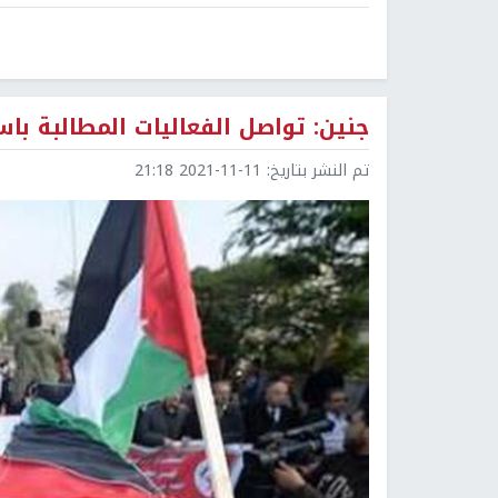
جنين: تواصل الفعاليات المطالبة با
تم النشر بتاريخ:
2021-11-11 21:18