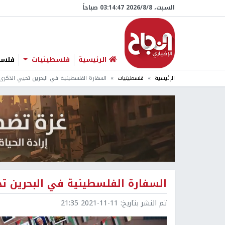
السبت، 8/‏8/‏2026 03:14:48 صباحاً
الرئيسية
فلسطينيات
فلسطي
الرئيسية
فلسطينيات
السفارة الفلسطينية في البحرين تحيي الذكرى الـ17 لاستشهاد عر
السفارة الفلسطينية في البحرين تحيي الذكرى الـ
تم النشر بتاريخ:
2021-11-11 21:35