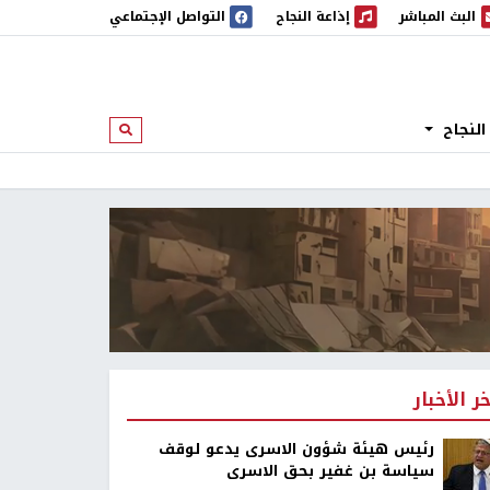
البث المباشر
إذاعة النجاح
التواصل الإجتماعي
 المباشر
إذاعة النجاح
النجاح
ابحث
خر الأخبار
رئيس هيئة شؤون الاسرى يدعو لوقف
سياسة بن غفير بحق الاسرى