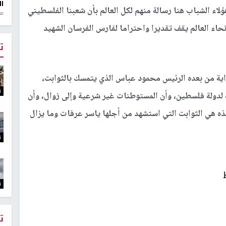
ال
ؤلاء الشباب هنا رسالة منهم لكل العالم بأن شعبنا الفلسطيني
منذ 1
اء العالم يقف تقديرا واحتراما لفارس الفرسان الشهيد
ت
اية من بعده الرئيس محمود عباس الذي يتمسك بالثوابت،
ت
لدولة فلسطين، وأن المستوطنات غير شرعية وإلى زوال، وأن
ذه هي الثوابت التي استشهد من أجلها ياسر عرفات وما يزال
ت
ت
ت