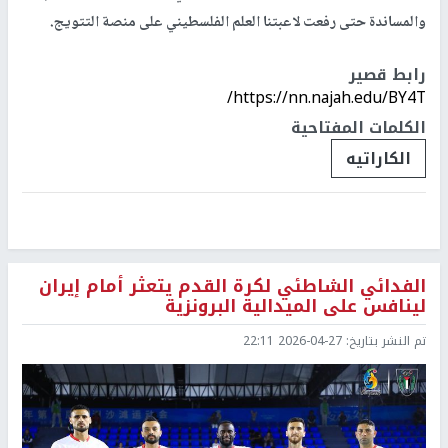
والمساندة حتى رفعت لاعبتنا العلم الفلسطيني على منصة التتويج.
رابط قصير
https://nn.najah.edu/BY4T/
الكلمات المفتاحية
الكاراتيه
الفدائي الشاطئي لكرة القدم يتعثر أمام إيران
لينافس على الميدالية البرونزية
تم النشر بتاريخ:
2026-04-27 22:11