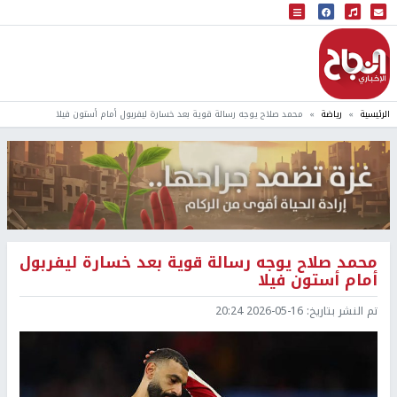
البث المباشر
إذاعة النجاح
الرئيسية
رياضة
محمد صلاح يوجه رسالة قوية بعد خسارة ليفربول أمام أستون فيلا
محمد صلاح يوجه رسالة قوية بعد خسارة ليفربول
أمام أستون فيلا
تم النشر بتاريخ:
2026-05-16 20:24