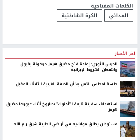
الكلمات المفتاحية
الفدائي
الكرة الشاطئية
اخر الأخبار
الحرس الثوري: إعادة فتح مضيق هرمز مرهونة بقبول
واشنطن الشروط الإيرانية
جلسة لمجلس الأمن بشأن الضفة الغربية الثلاثاء المقبل
استهداف سفينة تابعة لـ"أدنوك" بصاروخ أثناء عبورها مضيق
هرمز
مستوطن يطلق مواشيه في أراضي الطيبة شرق رام الله