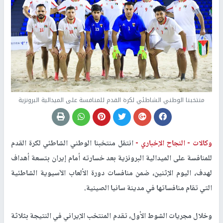
منتخبنا الوطني الشاطئي لكرة القدم للمنافسة على الميدالية البرونزية
وكالات -
النجاح الإخباري -
انتقل منتخبنا الوطني الشاطئي لكرة القدم
للمنافسة على الميدالية البرونزية بعد خسارته أمام إيران بتسعة أهداف
لهدف، اليوم الإثنين، ضمن منافسات دورة الألعاب الآسيوية الشاطئية
التي تقام منافساتها في مدينة سانيا الصينية
.
وخلال مجريات الشوط الأول، تقدم المنتخب الإيراني في النتيجة بثلاثة