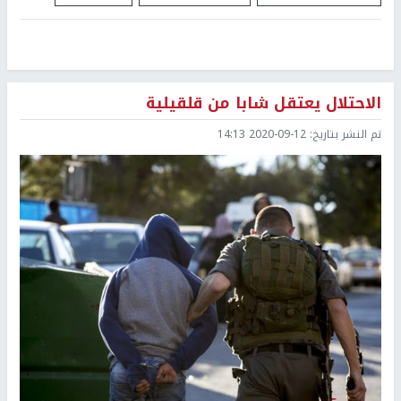
الاحتلال يعتقل شابا من قلقيلية
تم النشر بتاريخ:
2020-09-12 14:13