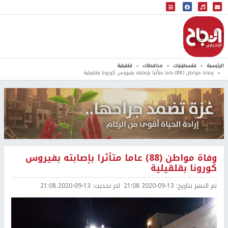
البث المباشر
إذاعة النجاح
الرئيسية
فلسطينيات
محافظات
قلقيلية
وفاة مواطن (88) عاما متأثرا بإصابته بفيروس كورونا بقلقيلية
وفاة مواطن (88) عاما متأثرا بإصابته بفيروس
كورونا بقلقيلية
تم النشر بتاريخ:
2020-09-13 21:08
اخر تحديث:
2020-09-13 21:08