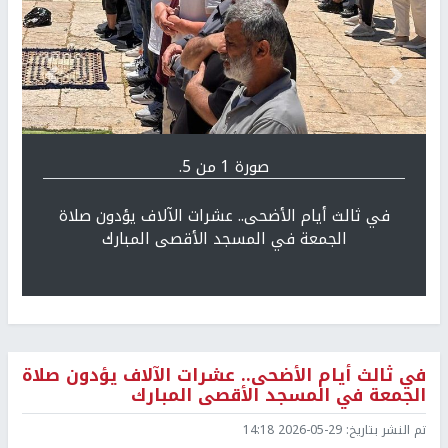
Previous
التالي
صورة 1 من 5.
في ثالث أيام الأضحى.. عشرات الآلاف يؤدون صلاة
الجمعة في المسجد الأقصى المبارك
في ثالث أيام الأضحى.. عشرات الآلاف يؤدون صلاة
الجمعة في المسجد الأقصى المبارك
تم النشر بتاريخ:
2026-05-29 14:18