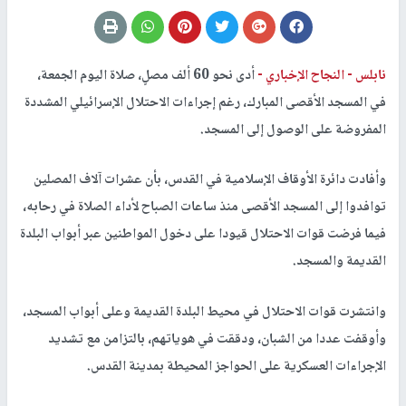
نابلس -
النجاح الإخباري -
أدى نحو 60 ألف مصلٍ، صلاة اليوم الجمعة،
في المسجد الأقصى المبارك، رغم إجراءات الاحتلال الإسرائيلي المشددة
المفروضة على الوصول إلى المسجد.
وأفادت دائرة الأوقاف الإسلامية في القدس، بأن عشرات آلاف المصلين
توافدوا إلى المسجد الأقصى منذ ساعات الصباح لأداء الصلاة في رحابه،
فيما فرضت قوات الاحتلال قيودا على دخول المواطنين عبر أبواب البلدة
القديمة والمسجد.
وانتشرت قوات الاحتلال في محيط البلدة القديمة وعلى أبواب المسجد،
وأوقفت عددا من الشبان، ودققت في هوياتهم، بالتزامن مع تشديد
الإجراءات العسكرية على الحواجز المحيطة بمدينة القدس.