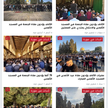
الآلاف يؤدون صلاة الجمعة في المسجد
الآلاف يؤدون صلاة الجمعة في المسجد
الأقصى والاحتلال يعتدي على المصلين
الأقصى
2 سنوات، 2 شهرين ago
6 أشهر، 3 أسابيع ago
أحداث في صورة
أحداث في صورة
عشرات الآلاف يؤدون صلاة عيد الأضحى في
70 ألفا يؤدون صلاة الجمعة في المسجد
المسجد الأقصى المبارك
الأقصى
1 سنة، 2 شهرين ago
6 أشهر، 1 اسبوع. ago
أحداث في صورة
أحداث في صورة