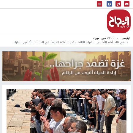
البث المباشر
إذاعة النجاح
الرئيسية
أحداث في صورة
في ثالث أيام الأضحى.. عشرات الآلاف يؤدون صلاة الجمعة في المسجد الأقصى المبارك