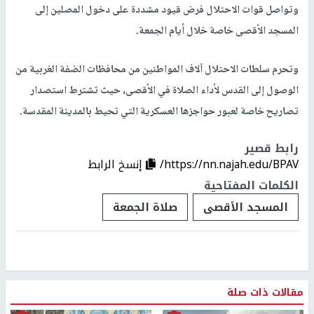
وتواصل قوات الاحتلال فرض قيود مشددة على دخول المصلين إلى
المسجد الأقصى خاصة خلال أيام الجمعة.
وتحرم سلطات الاحتلال آلاف المواطنين من محافظات الضفة الغربية من
الوصول إلى القدس لأداء الصلاة في الأقصى، حيث تشترط استصدار
تصاريح خاصة لعبور حواجزها العسكرية التي تحيط بالمدينة المقدسة.
رابط قصير
https://nn.najah.edu/BPAV/
إنسخ الرابط
الكلمات المفتاحية
المسجد الأقصى
صلاة الجمعة
مقالات ذات صلة