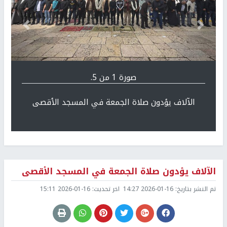
Previous
التالي
صورة 1 من 5.
الآلاف يؤدون صلاة الجمعة في المسجد الأقصى
الآلاف يؤدون صلاة الجمعة في المسجد الأقصى
تم النشر بتاريخ:
2026-01-16 14:27
اخر تحديث:
2026-01-16 15:11