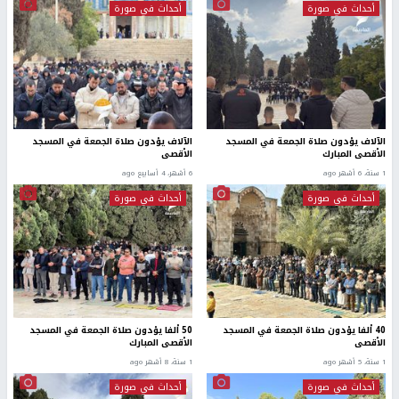
أحداث في صورة
أحداث في صورة
الآلاف يؤدون صلاة الجمعة في المسجد
الآلاف يؤدون صلاة الجمعة في المسجد
الأقصى المبارك
الأقصى
1 سنة، 6 أشهر ago
6 أشهر، 4 أسابيع ago
أحداث في صورة
أحداث في صورة
40 ألفا يؤدون صلاة الجمعة في المسجد
50 ألفا يؤدون صلاة الجمعة في المسجد
الأقصى
الأقصى المبارك
1 سنة، 5 أشهر ago
1 سنة، 8 أشهر ago
أحداث في صورة
أحداث في صورة