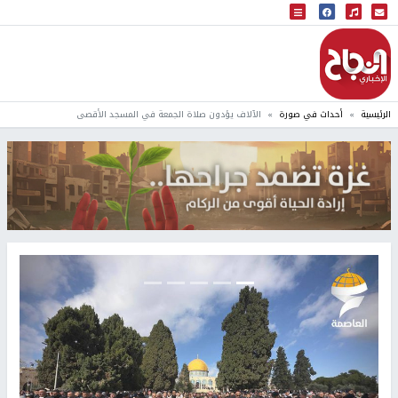
البث المباشر
إذاعة النجاح
الرئيسية
أحداث في صورة
الآلاف يؤدون صلاة الجمعة في المسجد الأقصى