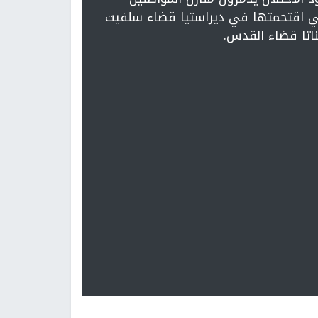
ي اقتحمتها في ديراستيا قضاء سلفيت
اتا قضاء القدس.