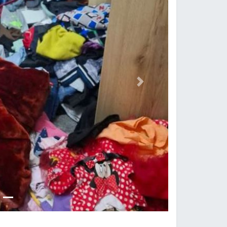
Previous