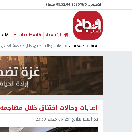
الخميس، 6/‏8/‏2026 09:52:05 مساءً
الرئيسية
فلسطينيات
فلسطي
الرئيسية
فلسطينيات
إصابات وحالات اختناق خلال مهاجمة الاحتلال 
إصابات وحالات اختناق خلال مهاجمة 
تم النشر بتاريخ:
2026-06-25 23:50