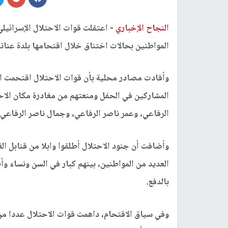
النجاح الإخباري -
اعتقلت قوات الاحتلال الإسرائيل
المواطنين بحالات اختناق خلال اقتحامها بلدة عنات
وأفادت مصادر محلية بأن قوات الاحتلال اقتحمت ا
المشاركين في الحفل ومنعتهم من مغادرة مكان الاح
الرفاعي، وعمر ناصر الرفاعي، وجمال ناصر الرفاعي.
وأضافت أن جنود الاحتلال أطلقوا وابلا من قنابل ال
العديد من المواطنين، بينهم كبار في السن ونساء وأ
بالدفع.
وفي سياق الاقتحام، داهمت قوات الاحتلال عددا م