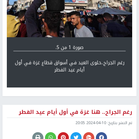
Previous
التالي
صورة 1 من 5.
رغم الجراح..حلوى العيد في أسواق قطاع غزة في أول
أيام عيد الفطر
رغم الجراح.. هنا غزة في أول أيام عيد الفطر
تم النشر بتاريخ:
2024-04-10 20:05