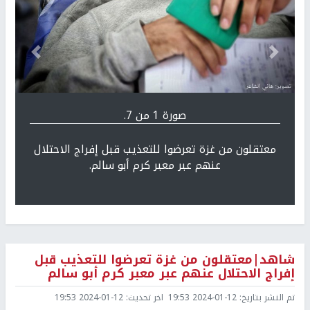
Previous
التالي
صورة 1 من 7.
معتقلون من غزة تعرضوا للتعذيب قبل إفراج الاحتلال
عنهم عبر معبر كرم أبو سالم.
شاهد|معتقلون من غزة تعرضوا للتعذيب قبل
إفراج الاحتلال عنهم عبر معبر كرم أبو سالم
تم النشر بتاريخ:
2024-01-12 19:53
اخر تحديث:
2024-01-12 19:53