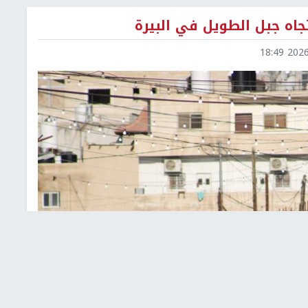
تجاه جبل الطويل في البيرة
2026-0