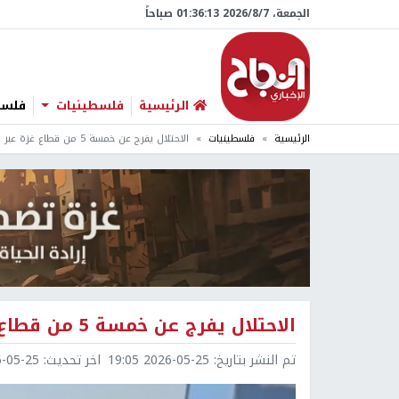
الجمعة، 7/‏8/‏2026 01:36:14 صباحاً
الرئيسية
فلسطينيات
فلسطي
الرئيسية
فلسطينيات
الاحتلال يفرج عن خمسة 5 من قطاع غزة عبر كرم أبو سالم
الاحتلال يفرج عن خمسة 5 من قطاع غزة عبر كرم أبو سالم
تم النشر بتاريخ:
2026-05-25 19:05
اخر تحديث:
5-25 19:05