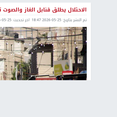
الاحتلال يطلق قنابل الغاز والصوت 
تم النشر بتاريخ:
2026-05-25 18:47
اخر تحديث:
5-25 18:49