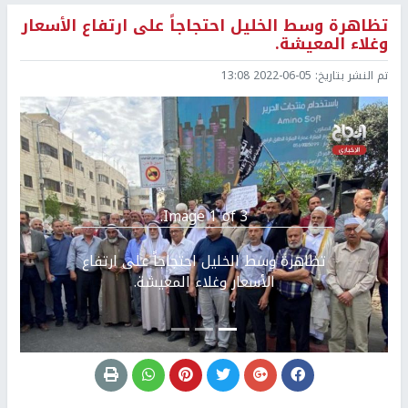
تظاهرة وسط الخليل احتجاجاً على ارتفاع الأسعار
وغلاء المعيشة.
تم النشر بتاريخ:
2022-06-05 13:08
Image 1 of 3.
Previous
التالي
تظاهرة وسط الخليل احتجاجاً على ارتفاع
الأسعار وغلاء المعيشة.