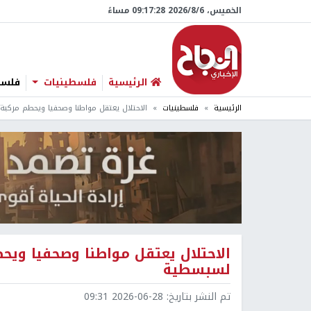
الخميس، 6/‏8/‏2026 09:17:29 مساءً
الرئيسية
فلسطينيات
فلسطي
الرئيسية
فلسطينيات
الاحتلال يعتقل مواطنا وصحفيا ويحطم مركبة 
الاحتلال يعتقل مواطنا وصحفيا ويحط
لسبسطية
تم النشر بتاريخ:
2026-06-28 09:31