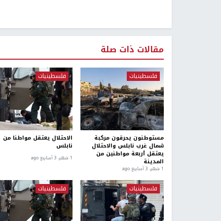
مقالات ذات صلة
فلسطينيات
فلسطينيات
مستوطنون يحرقون مركبة
الاحتلال يعتقل مواطنا من
شمال غرب نابلس والاحتلال
نابلس
يعتقل أربعة مواطنين من
1 شهر، 3 أسابيع ago
المدينة
1 شهر، 3 أسابيع ago
فلسطينيات
فلسطينيات