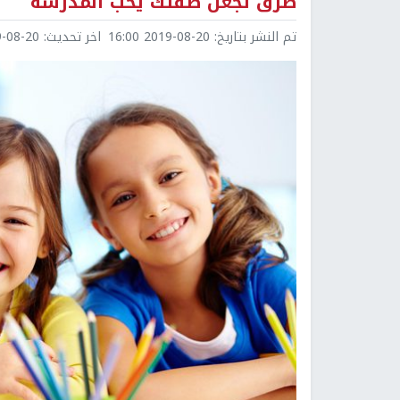
طرق تجعل طفلك يحب المدرسة
تم النشر بتاريخ:
2019-08-20 16:00
اخر تحديث:
8-20 16:04