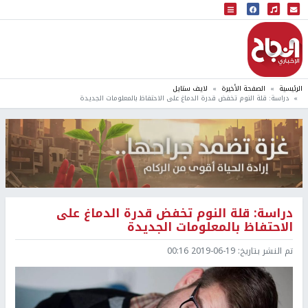
البث المباشر
إذاعة النجاح
الرئيسية
الصفحة الأخيرة
لايف ستايل
دراسة: قلة النوم تخفض قدرة الدماغ على الاحتفاظ بالمعلومات الجديدة
دراسة: قلة النوم تخفض قدرة الدماغ على
الاحتفاظ بالمعلومات الجديدة
تم النشر بتاريخ:
2019-06-19 00:16