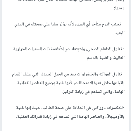
ومنها:
- تجنب النوم متأخر أي السهر، لأنه يؤثر سلبا علي صحتك في المدي
البعيد.
- تناول الطعام الصحي، والابتعاد عن الأطعمة ذات السعرات الحرارية
العالية، والغنية بالدسم.
- تناول الفواكه والخضراوات يعد من الحيل الجيدة، التي عليك القيام
باتباعها خلال فترة الامتحانات، لأنها غنية بجميع العناصر الغذائية
الهامة، والتي تساهم في زيادة التركيز.
-للمكسرات دور كبي في الحفاظ علي صحة الطالب، حيث إنها غنية
بالأوميجا3، والعناصر الهامة التي تساهم في زيادة قدراتك العقلية.