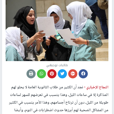
طالبات توجيهي
النجاح الإخباري -
نجد أن الكثير من طلاب الثانوية العامة لا يحلو لهم
المذاكرة إلا في ساعات الليل، وهذا يتسبب في تعرضهم للسهر لساعات
طويلة من الليل، دون أن ترتاح أجسامهم، وهذا الأمر يتسبب في الكثير
من المشاكل الصحية لهم أبرزها حدوث اضطرابات في النوم، وأيضا