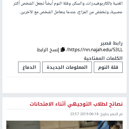
الغنية بالكاربوهيدرات، والسكر، وقلة النوم أيضاً تجعل الشخص أكثر
عصبية، وتخفض من المزاج، عندما يتعامل الشخص مع الآخرين.
رابط قصير
https://nn.najah.edu/53LL/
إنسخ الرابط
الكلمات المفتاحية
قلة النوم
المعلومات الجديدة
الدماغ
نصائح لطلاب التوجيهي أثناء الامتحانات
تم النشر بتاريخ:
2019-06-18 23:57