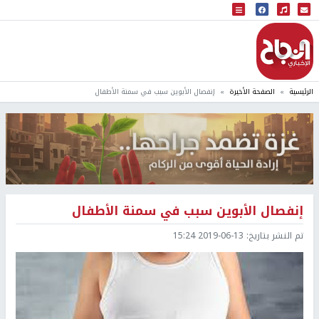
البث المباشر
إذاعة النجاح
الرئيسية
الصفحة الأخيرة
إنفصال الأبوين سبب في سمنة الأطفال
إنفصال الأبوين سبب في سمنة الأطفال
تم النشر بتاريخ:
2019-06-13 15:24