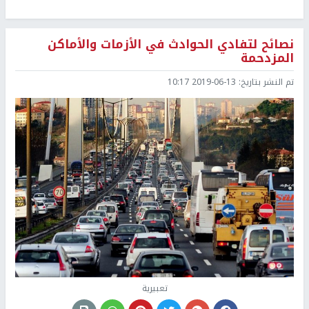
نصائح لتفادي الحوادث في الأزمات والأماكن
المزدحمة
تم النشر بتاريخ:
2019-06-13 10:17
تعبيرية