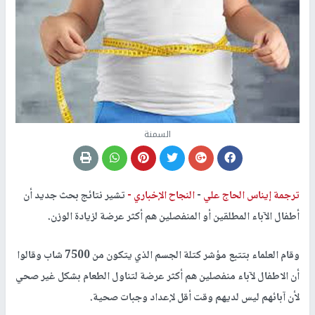
السمنة
ترجمة إيناس الحاج علي
-
النجاح الإخباري -
تشير نتائج بحث جديد أن
أطفال الآباء المطلقين أو المنفصلين هم أكثر عرضة لزيادة الوزن.
وقام العلماء بتتبع مؤشر كتلة الجسم الذي يتكون من 7500 شاب وقالوا
أن الاطفال لآباء منفصلين هم أكثر عرضة لتناول الطعام بشكل غير صحي
لأن آبائهم ليس لديهم وقت أقل لإعداد وجبات صحية.