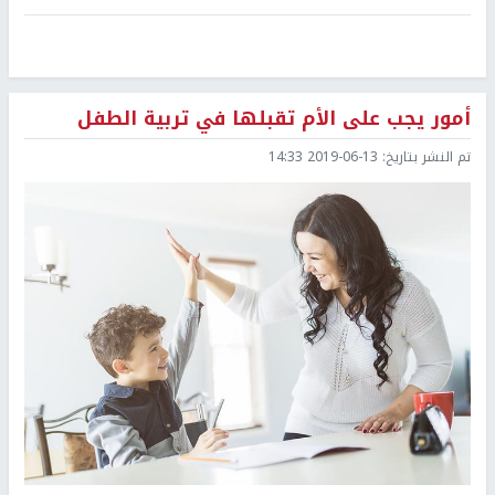
أمور يجب على الأم تقبلها في تربية الطفل
تم النشر بتاريخ:
2019-06-13 14:33