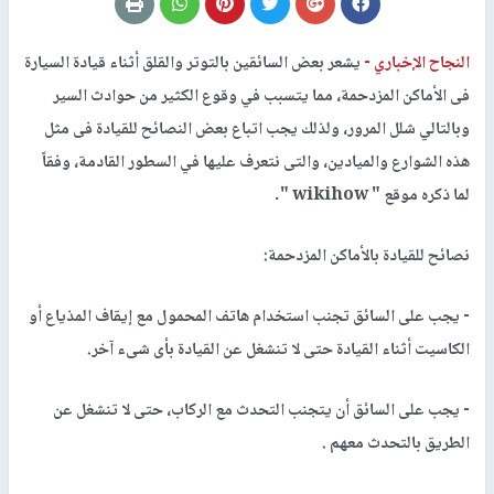
النجاح الإخباري -
يشعر بعض السائقين بالتوتر والقلق أثناء قيادة السيارة
فى الأماكن المزدحمة، مما يتسبب في وقوع الكثير من حوادث السير
وبالتالي شلل المرور، ولذلك يجب اتباع بعض النصائح للقيادة فى مثل
هذه الشوارع والميادين، والتى نتعرف عليها في السطور القادمة، وفقاً
لما ذكره موقع " wikihow ".
نصائح للقيادة بالأماكن المزدحمة:
- يجب على السائق تجنب استخدام هاتف المحمول مع إيقاف المذياع أو
الكاسيت أثناء القيادة حتى لا تنشغل عن القيادة بأى شىء آخر.
- يجب على السائق أن يتجنب التحدث مع الركاب، حتى لا تنشغل عن
الطريق بالتحدث معهم .