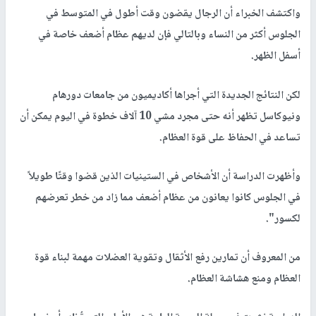
واكتشف الخبراء أن الرجال يقضون وقت أطول في المتوسط ​​في
الجلوس أكثر من النساء وبالتالي فإن لديهم عظام أضعف خاصة في
أسفل الظهر.
لكن النتائج الجديدة التي أجراها أكاديميون من جامعات دورهام
ونيوكاسل تظهر أنه حتى مجرد مشي 10 آلاف خطوة في اليوم يمكن أن
تساعد في الحفاظ على قوة العظام.
وأظهرت الدراسة أن الأشخاص في الستينيات الذين قضوا وقتًا طويلاً
في الجلوس كانوا يعانون من عظام أضعف مما زاد من خطر تعرضهم
لكسور".
من المعروف أن تمارين رفع الأثقال وتقوية العضلات مهمة لبناء قوة
العظام ومنع هشاشة العظام.