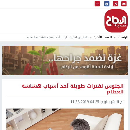
البث المباشر
إذاعة النجاح
الرئيسية
الصفحة الأخيرة
الجلوس لفترات طويلة أحد أسباب هشاشة العظام
الجلوس لفترات طويلة أحد أسباب هشاشة
العظام
تم النشر بتاريخ:
2019-04-25 11:38