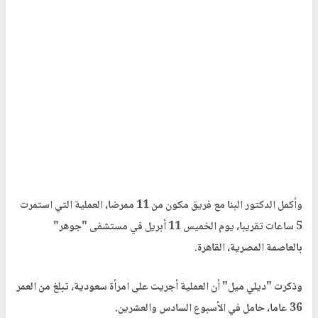
وأكمل الدكتور البنا مع فريق مكون من 11 ممرضا، العملية التي استمرت
5 ساعات تقريبا، يوم الخميس 11 أبريل في مستشفى "جوهر"
بالعاصمة المصرية، القاهرة.
وذكرت "ديلي ميل" أن العملية أجريت على امرأة سعودية، تبلغ من العمر
36 عاما، حامل في الأسبوع السادس والعشرين.