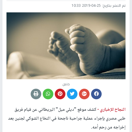
تم النشر بتاريخ:
2019-04-25 10:33
جنين
النجاح الإخباري -
كشف موقع "ديلي ميل" البريطاني عن قيام فريق
طبي مصري بإجراء عملية جراحية ناجحة في النخاع الشوكي لجنين بعد
إخراجه من رحم أمه.