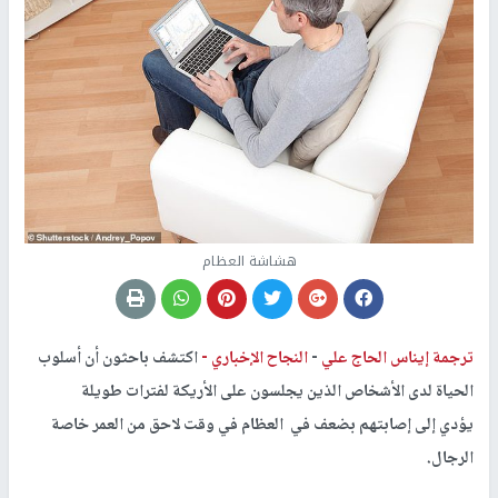
هشاشة العظام
ترجمة إيناس الحاج علي
-
النجاح الإخباري -
اكتشف باحثون أن أسلوب
الحياة لدى الأشخاص الذين يجلسون على الأريكة لفترات طويلة
يؤدي إلى إصابتهم بضعف في العظام في وقت لاحق من العمر خاصة
الرجال.