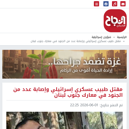
البث المباشر
إذاعة النجاح
الرئيسية
شؤون إسرائيلية
مقتل طبيب عسكري إسرائيلي وإصابة عدد من الجنود في معارك جنوب لبنان
مقتل طبيب عسكري إسرائيلي وإصابة عدد من
الجنود في معارك جنوب لبنان
تم النشر بتاريخ:
2026-06-01 22:25