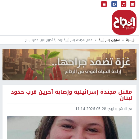
البث المباشر
إذاعة النجاح
الرئيسية
شؤون إسرائيلية
مقتل مجندة إسرائيلية وإصابة آخرين قرب حدود لبنان
مقتل مجندة إسرائيلية وإصابة آخرين قرب حدود
لبنان
تم النشر بتاريخ:
2026-05-28 11:14