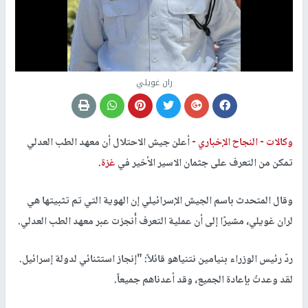
ران غويلي
وكالات -
النجاح الإخباري -
أعلن جيش الاحتلال أن معهد الطب العدلي
تمكن من التعرف على جثمان الاسير الأخير في
غزة
.
وقال المتحدث باسم الجيش الإسرائيلي إن الهوية التي تم تثبيتها هي
لران غويلي، مشيرًا إلى أن عملية التعرف أُنجزت عبر معهد الطب العدلي.
ردّ رئيس الوزراء بنيامين نتنياهو قائلاً: "إنجاز استثنائي لدولة إسرائيل.
لقد وعدتُ بإعادة الجميع، وقد أعدناهم جميعاً.