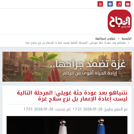
البث المباشر
إذاعة النجاح
الرئيسية
شؤون إسرائيلية
نتنياهو بعد عودة جثة غويلي: المرحلة التالية ليست إعادة الإعمار بل نزع سلاح غزة
نتنياهو بعد عودة جثة غويلي: المرحلة التالية
ليست إعادة الإعمار بل نزع سلاح غزة
تم النشر بتاريخ:
2026-01-26 17:21
اخر تحديث:
2026-01-26 17:51