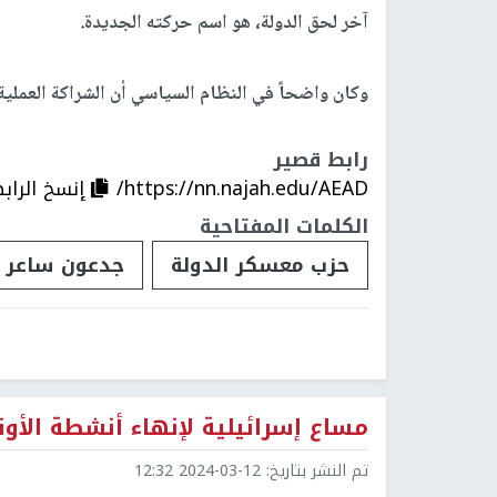
آخر لحق الدولة، هو اسم حركته الجديدة.
وكان واضحاً في النظام السياسي أن الشراكة العملية 
رابط قصير
https://nn.najah.edu/AEAD/
إنسخ الراب
الكلمات المفتاحية
حزب معسكر الدولة
جدعون ساعر
مساع إسرائيلية لإنهاء أنشطة الأو
تم النشر بتاريخ:
2024-03-12 12:32