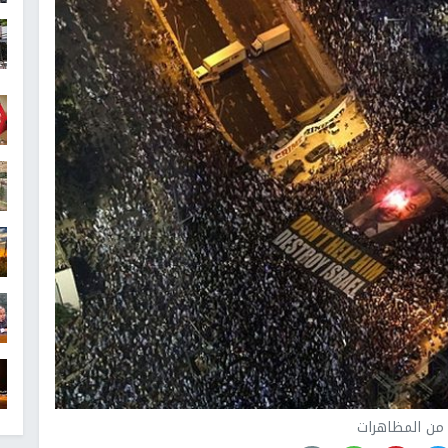
من المظاهرات