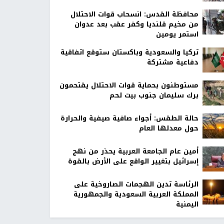
محافظة القدس: انسحاب قوات الاحتلال
من مخيم قلنديا وكفر عقب بعد عدوان
استمر يومين
تركيا والسعودية وباكستان ستوقع اتفاقية
دفاعية مشتركة
مستوطنون بحماية قوات الاحتلال يقتحمون
برك سليمان جنوب بيت لحم
حالة الطقس: أجواء صافية صيفية والحرارة
حول معدلها العام
أمين عام الجامعة العربية يحذر من نهج
إسرائيل بتغيير الواقع على الأرض بالقوة
الرئاسة تدين الهجمات الصاروخية على
المملكة العربية السعودية والجمهورية
اليمنية