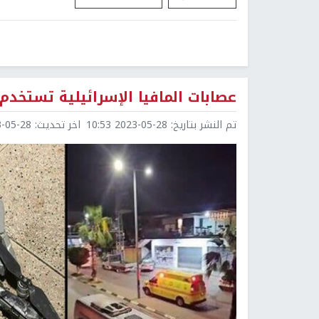
عصابات المافيا الإسرائيلية تستخدم
تم النشر بتاريخ:
2023-05-28 10:53
اخر تحديث:
5-28 10:54