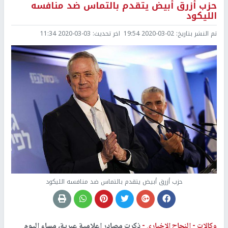
حزب أزرق أبيض يتقدم بالتماس ضد منافسه
الليكود
تم النشر بتاريخ:
2020-03-02 19:54
اخر تحديث:
2020-03-03 11:34
حزب أزرق أبيض يتقدم بالتماس ضد منافسه الليكود
وكالات -
النجاح الإخباري -
ذكرت مصادر إعلامية عبرية، مساء اليوم