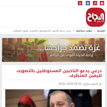
البث المباشر
إذاعة النجاح
الرئيسية
شؤون إسرائيلية
درعي يدعو الناخبين المستوطنين بالتصويت لليمين المتطرف
درعي يدعو الناخبين المستوطنين بالتصويت
لليمين المتطرف
تم النشر بتاريخ:
2020-03-02 20:02