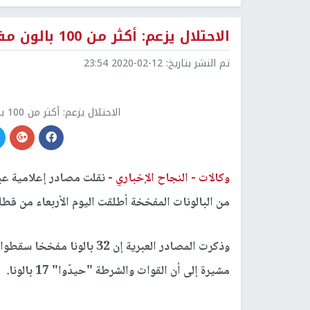
الاحتلال يزعم: أكثر من 100 بالون مفخخ أطلق من قطاع غزة الأربعاء
تم النشر بتاريخ:
2020-02-12 23:54