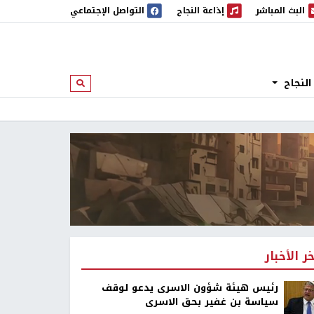
البث المباشر
إذاعة النجاح
التواصل الإجتماعي
 المباشر
إذاعة النجاح
النجاح
ابحث
خر الأخبار
رئيس هيئة شؤون الاسرى يدعو لوقف
سياسة بن غفير بحق الاسرى