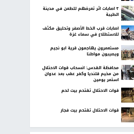
٣ اصابات اثر تعرضهم للطعن في مدينة
الطيبة
اصابات قرب الخط الأصفر وتحليق مكثف
للاستطلاع في سماء غزة
مستعمرون يهاجمون قرية ابو نجيم
ويصيبون مواطنا
محافظة القدس: انسحاب قوات الاحتلال
من مخيم قلنديا وكفر عقب بعد عدوان
استمر يومين
قوات الاحتلال تقتحم بيت لحم
قوات الاحتلال تقتحم بيت فجار