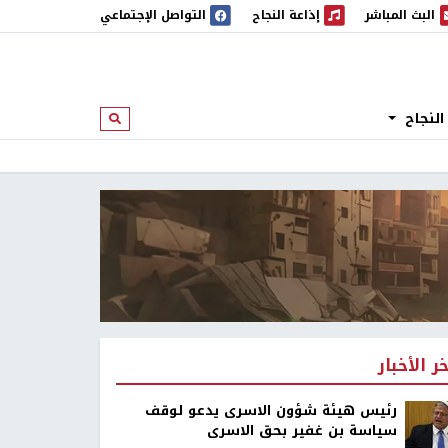
البث المباشر
إذاعة النجاح
التواصل الإجتماعي
 المباشر
إذاعة النجاح
النجاح
ابحث
خر الأخبار
رئيس هيئة شؤون الاسرى يدعو لوقف
سياسة بن غفير بحق الاسرى