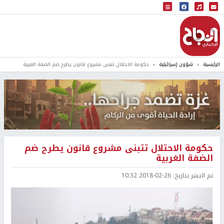
البث المباشر
إذاعة النجاح
الرئيسية
شؤون إسرائيلية
حكومة الاحتلال تتبنى مشروع قانون يطرح ضم الضفة الغربية
حكومة الاحتلال تتبنى مشروع قانون يطرح ضم
الضفة الغربية
تم النشر بتاريخ:
2018-02-26 10:32