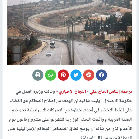
ترجمة إيناس الحاج علي
-
النجاح الإخباري -
وقالت وزيرة العدل في
حكومة الاحتلال ايليت شاكيد ان الهدف من اصلاح المحاكم هو القضاء
على الخط الاخضر في أحدث خطوة من التحركات الاسرائيلية نحو ضم
الضفة الغربية ووافقت اللجنة الوزارية للتشريع على مشروع قانون يوم
الأحد والذي من شأنه أن يوسع نطاق اختصاص المحاكم الإسرائيلية على
المنطقة جيم من تلك المنطقة.