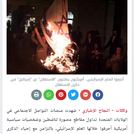
أحرقوا العلم الإسرائيلي.. أمريكيون يطلبون "الاستقلال" عن "إسرائيل" في
ذكرى الاستقلال
وكالات -
النجاح الإخباري -
شهدت منصات التواصل الاجتماعي في
الولايات المتحدة تداول مقاطع مصورة لناشطين وشخصيات سياسية
أمريكية أحرقوا خلالها العلم الإسرائيلي، بالتزامن مع إحياء الذكرى