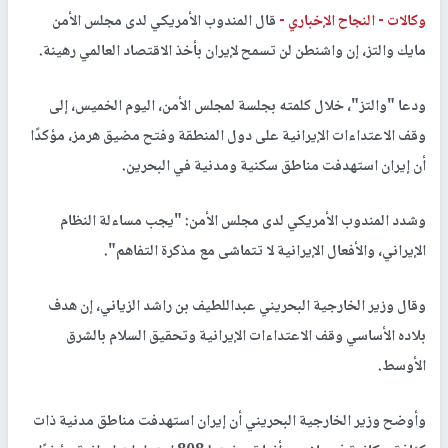
وكالات -
النجاح الإخباري -
قال المندوب الأمريكي لدى مجلس الأمن
مايك والتز، إن واشنطن لن تسمح لإيران بأخذ الاقتصاد العالمي رهينة.
ودعا "والتز"، خلال كلمته بجلسة لمجلس الأمن، اليوم الخميس، إلى
وقف الاعتداءات الإيرانية على دول المنطقة وفتح مضيق هرمز، مؤكدًا
أن إيران استهدفت مناطق سكنية ومدنية في البحرين.
وشدد المندوب الأمريكي لدى مجلس الأمن: "يجب مساءلة النظام
الإيراني، والأفعال الإيرانية لا تتماشى مع مذكرة التفاهم".
وقال وزير الخارجية البحريني عبداللطيف بن راشد الزياني، إن هدف
بلاده الأساسي وقف الاعتداءات الإيرانية وتحقيق السلام بالشرق
الأوسط.
وأوضح وزير الخارجية البحريني أن إيران استهدفت مناطق مدنية ذات