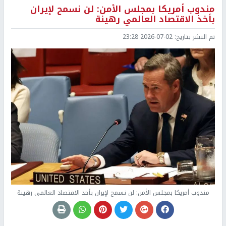
مندوب أمريكا بمجلس الأمن: لن نسمح لإيران
بأخذ الاقتصاد العالمي رهينة
تم النشر بتاريخ:
2026-07-02 23:28
مندوب أمريكا بمجلس الأمن: لن نسمح لإيران بأخذ الاقتصاد العالمي رهينة