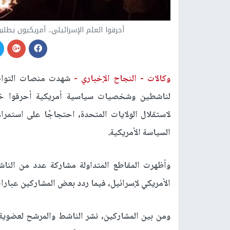
أحرقوا العلم الإسرائيلي.. أمريكيون يطل
وكالات -
النجاح الإخباري -
شهدت منصات التواصل
لاستقلال الولايات المتحدة، احتجاجًا على استمرار
السياسة الأمريكية.
وأظهرت المقاطع المتداولة مشاركة عدد من الن
الأمريكي لإسرائيل، فيما ردد بعض المشاركين عبارات 
ومن بين المشاركين، نشر الناشط والمرشح لعضوية 