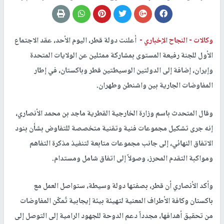
وكالات -
النجاح الإخباري -
أعلنت دولة قطر، اليوم الأحد، عقد الاجتماع
الأول للجنة رفيعة المستوى بمشاركة ممثلين عن الولايات المتحدة
وإيران، إضافة إلى الدولتين الوسيطتين قطر وباكستان، في إطار
المفاوضات الجارية بين واشنطن وطهران.
وقال المتحدث باسم وزارة الخارجية القطرية ماجد بن محمد الأنصاري،
إنه جرى تشكيل مجموعات فنية وتقنية متخصصة للتفاوض بشأن بنود
الاتفاق النهائي، إلى جانب مجموعات متابعة لتنفيذ مذكرة التفاهم
ومواكبة التقدم المحرز، وصولاً إلى اتفاق شامل ومستدام.
وأكد الأنصاري أن قطر، بصفتها دولة وسيطة، ستواصل العمل مع
باكستان وكافة الأطراف المعنية لتهيئة بيئة إيجابية تُمكّن المفاوضات
من تحقيق أهدافها، مجدداً دعم الدوحة للجهود الرامية إلى التوصل إلى