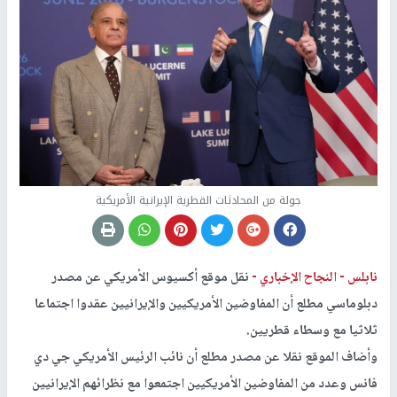
جولة من المحادثات القطرية الإيرانية الأمريكية
نابلس -
النجاح الإخباري -
نقل موقع أكسيوس الأمريكي عن مصدر
دبلوماسي مطلع أن المفاوضين الأمريكيين والإيرانيين عقدوا اجتماعا
ثلاثيا مع وسطاء قطريين.
وأضاف الموقع نقلا عن مصدر مطلع أن نائب الرئيس الأمريكي جي دي
فانس وعدد من المفاوضين الأمريكيين اجتمعوا مع نظرائهم الإيرانيين