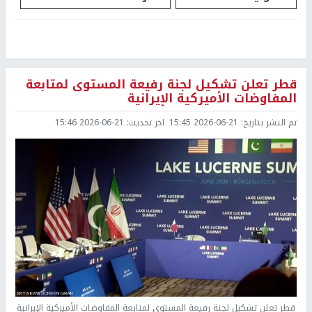
قطر تعلن تشكيل لجنة رفيعة المستوى لمتابعة
المفاوضات الأميركية الإيرانية
تم النشر بتاريخ:
2026-06-21 15:45
اخر تحديث:
2026-06-21 15:46
قطر تعلن تشكيل لجنة رفيعة المستوى لمتابعة المفاوضات الأميركية الإيرانية