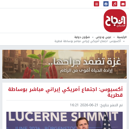
البث المباشر
إذاعة النجاح
الرئيسية
عربي ودولي
شؤون دولية
أكسيوس: اجتماع أمريكي إيراني مباشر بوساطة قطرية
أكسيوس: اجتماع أمريكي إيراني مباشر بوساطة
قطرية
تم النشر بتاريخ:
2026-06-21 16:21