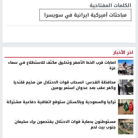
الكلمات المفتاحية
مباحثات أميركية ايرانية في سويسرا
اخر الأخبار
اصابات قرب الخط الأصفر وتحليق مكثف للاستطلاع في سماء
غزة
محافظة القدس: انسحاب قوات الاحتلال من مخيم قلنديا
وكفر عقب بعد عدوان استمر يومين
تركيا والسعودية وباكستان ستوقع اتفاقية دفاعية مشتركة
مستوطنون بحماية قوات الاحتلال يقتحمون برك سليمان
جنوب بيت لحم