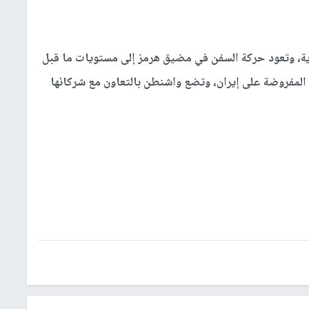
نووية، وتعود حركة السفن في مضيق هرمز إلى مستويات ما قبل
 المفروضة على إيران، وتضع واشنطن بالتعاون مع شركائها