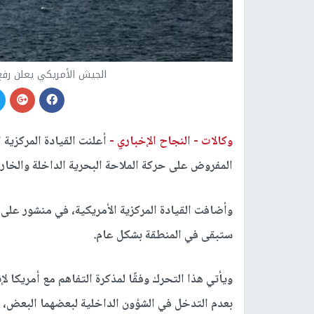
الجيش الأمريكي يعلن رفع ا
وكالات -
النجاح الإخباري -
أعلنت القيادة المركزية
المفروض على حركة الملاحة البحرية الداخلة والخارجة
وأضافت القيادة المركزية الأمريكية، في منشور على
ستبقى في المنطقة بشكل عام.
ويأتي هذا التحرك وفقًا لمذكرة التفاهم مع أمريكا لإ