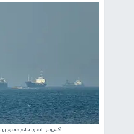
أكسيوس: اتفاق سلام مقترح بين أ