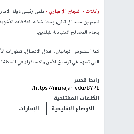
وكالات -
النجاح الإخباري -
تلقى رئيس دولة الإمارا
تميم بن حمد آل ثاني، بحثا خلاله العلاقات الأخوي
يخدم المصالح المتبادلة للبلدين.
كما استعرض الجانبان، خلال الاتصال، تطورات الأوض
التي تسهم في ترسيخ الأمن والاستقرار في المنطقة، 
رابط قصير
https://nn.najah.edu/BYPE/
الكلمات المفتاحية
الأوضاع الإقليمية
الإمارات