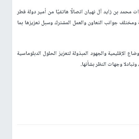
ت محمد بن زايد آل نهيان اتصالًا هاتفيًا من أمير دولة قطر
ة ومختلف جوانب التعاون والعمل المشترك وسبل تعزيزها بما
اع الإقليمية والجهود المبذولة لتعزيز الحلول الدبلوماسية
وتبادلا وجهات النظر بشأنها.