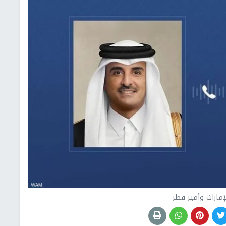
إمارات وأمير قطر