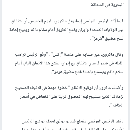
البحرية في المنطقة.
فيما أكد الرئيس الفرنسي إيمانويل ماكرون، اليوم الخميس، أن الاتفاق
بين الولايات المتحدة وإيران يفتح الطريق أمام سلام دائم ويتيح إعادة
فتح مضيق "هرمز".
وقال ماكرون، عبر حسابه على منصة "إكس": "وقّع الرئيس ترامب
الليلة في قصر فرساي الاتفاق مع إيران، يفتح هذا الاتفاق الباب أمام
سلام دائم ويسمح بإعادة فتح مضيق هرمز".
وأضاف ماكرون أن توقيع الاتفاق "خطوة مهمة في الاتجاه الصحيح
لزملائنا الذين ستتيح لهم الحصول قريبًا على انخفاض في أسعار
الطاقة".
ونشر الرئيس الفرنسي مقطع فيديو يوثق لحظة توقيع الرئيس