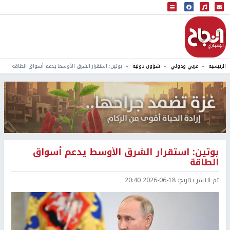
البث المباشر
إذاعة النجاح
الرئيسية
عربي ودولي
شؤون دولية
بوتين: استقرار الشرق الأوسط يدعم أسواق الطاقة
بوتين: استقرار الشرق الأوسط يدعم أسواق
الطاقة
تم النشر بتاريخ:
2026-06-18 20:40