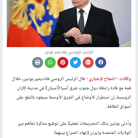
الرئيس الروسي فلاديمير بوتين
وكالات -
النجاح الإخباري -
قال الرئيس الروسي فلاديمير بوتين، خلال
قمة مع قادة رابطة دول جنوب شرق آسيا (آسيان) في مدينة كازان
الروسية، إن استقرار الأوضاع في الشرق الأوسط سيعود بالنفع على
أسواق الطاقة.
وأدلى بوتين بتلك التصريحات تعقيبًا على توقيع مذكرة تفاهم بين
الولايات المتحدة وإيران لإنهاء الصراع بينهما.