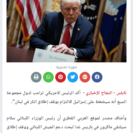
صورة تعبيرية
نابلس -
النجاح الإخباري -
أكد الرئيس الامريكي ترامب لدول مجموعة
السبع أنه سيضغط على إسرائيل للالتزام بوقف إطلاق النار في لبنان".
وأضاف مصدر لموقع العربي القطري أن رئيس الوزراء اللبناني سلام
سيلتقي ماكرون في باريس غدا لبحث دعم الجيش اللبناني ووقف إطلاق