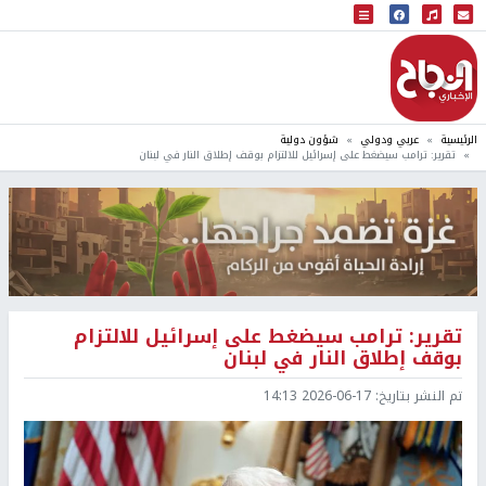
البث المباشر
إذاعة النجاح
الرئيسية
عربي ودولي
شؤون دولية
تقرير: ترامب سيضغط على إسرائيل للالتزام بوقف إطلاق النار في لبنان
تقرير: ترامب سيضغط على إسرائيل للالتزام
بوقف إطلاق النار في لبنان
تم النشر بتاريخ:
2026-06-17 14:13