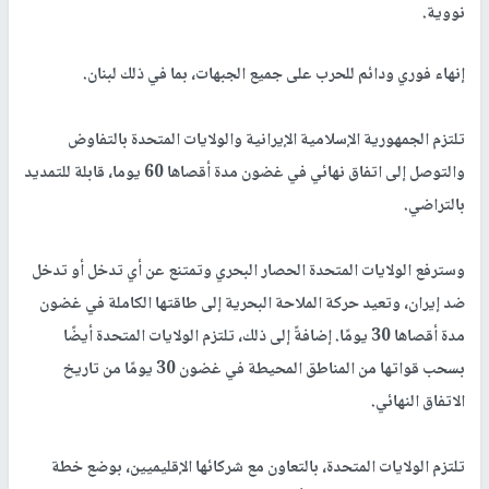
نووية.
إنهاء فوري ودائم للحرب على جميع الجبهات، بما في ذلك لبنان.
تلتزم الجمهورية الإسلامية الإيرانية والولايات المتحدة بالتفاوض
والتوصل إلى اتفاق نهائي في غضون مدة أقصاها 60 يوما، قابلة للتمديد
بالتراضي.
وسترفع الولايات المتحدة الحصار البحري وتمتنع عن أي تدخل أو تدخل
ضد إيران، وتعيد حركة الملاحة البحرية إلى طاقتها الكاملة في غضون
مدة أقصاها 30 يومًا. إضافةً إلى ذلك، تلتزم الولايات المتحدة أيضًا
بسحب قواتها من المناطق المحيطة في غضون 30 يومًا من تاريخ
الاتفاق النهائي.
تلتزم الولايات المتحدة، بالتعاون مع شركائها الإقليميين، بوضع خطة